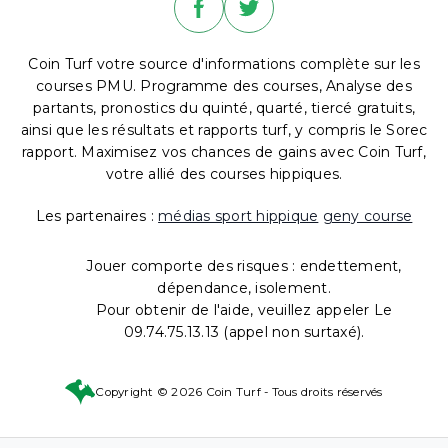
Coin Turf votre source d'informations complète sur les
courses PMU. Programme des courses, Analyse des
partants, pronostics du quinté, quarté, tiercé gratuits,
ainsi que les résultats et rapports turf, y compris le Sorec
rapport. Maximisez vos chances de gains avec Coin Turf,
votre allié des courses hippiques.
Les partenaires :
médias sport hippique
geny course
Jouer comporte des risques : endettement,
dépendance, isolement.
Pour obtenir de l'aide, veuillez appeler Le
09.74.75.13.13 (appel non surtaxé).
Copyright © 2026 Coin Turf - Tous droits réservés