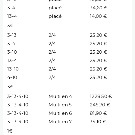
3-4
placé
34,60 €
13-4
placé
14,00 €
3€
3-13
2/4
25,20 €
3-4
2/4
25,20 €
3-10
2/4
25,20 €
13-4
2/4
25,20 €
13-10
2/4
25,20 €
4-10
2/4
25,20 €
3€
3-13-4-10
Multi en 4
1228,50 €
3-13-4-10
Multi en 5
245,70 €
3-13-4-10
Multi en 6
81,90 €
3-13-4-10
Multi en 7
35,10 €
1€