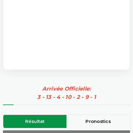
Arrivée Officielle:
3 - 13 - 4 - 10 - 2 - 9 - 1
Résultat
Pronostics