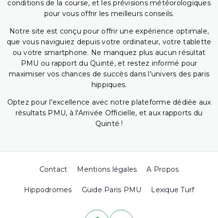
conditions de la course, et les prévisions météorologiques
pour vous offrir les meilleurs conseils.
Notre site est conçu pour offrir une expérience optimale,
que vous naviguiez depuis votre ordinateur, votre tablette
ou votre smartphone. Ne manquez plus aucun résultat
PMU ou rapport du Quinté, et restez informé pour
maximiser vos chances de succès dans l'univers des paris
hippiques.
Optez pour l'excellence avec notre plateforme dédiée aux
résultats PMU, à l'Arrivée Officielle, et aux rapports du
Quinté !
Contact
Mentions légales
A Propos
Hippodromes
Guide Paris PMU
Lexique Turf