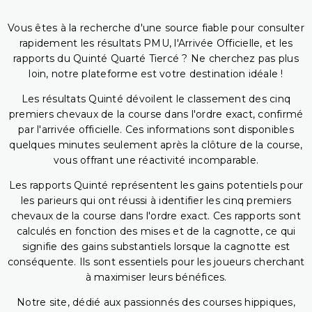
Vous êtes à la recherche d'une source fiable pour consulter
rapidement les résultats PMU, l'Arrivée Officielle, et les
rapports du Quinté Quarté Tiercé ? Ne cherchez pas plus
loin, notre plateforme est votre destination idéale !
Les résultats Quinté dévoilent le classement des cinq
premiers chevaux de la course dans l'ordre exact, confirmé
par l'arrivée officielle. Ces informations sont disponibles
quelques minutes seulement après la clôture de la course,
vous offrant une réactivité incomparable.
Les rapports Quinté représentent les gains potentiels pour
les parieurs qui ont réussi à identifier les cinq premiers
chevaux de la course dans l'ordre exact. Ces rapports sont
calculés en fonction des mises et de la cagnotte, ce qui
signifie des gains substantiels lorsque la cagnotte est
conséquente. Ils sont essentiels pour les joueurs cherchant
à maximiser leurs bénéfices.
Notre site, dédié aux passionnés des courses hippiques,