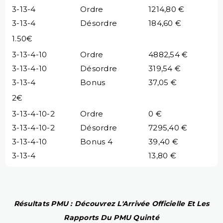
3-13-4
Ordre
1214,80 €
3-13-4
Désordre
184,60 €
1.50€
3-13-4-10
Ordre
4882,54 €
3-13-4-10
Désordre
319,54 €
3-13-4
Bonus
37,05 €
2€
3-13-4-10-2
Ordre
0 €
3-13-4-10-2
Désordre
7295,40 €
3-13-4-10
Bonus 4
39,40 €
3-13-4
13,80 €
Résultats PMU : Découvrez L'Arrivée Officielle Et Les
Rapports Du PMU Quinté