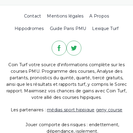
Contact
Mentions légales
A Propos
Hippodromes
Guide Paris PMU
Lexique Turf
Coin Turf votre source d'informations complète sur les
courses PMU. Programme des courses, Analyse des
partants, pronostics du quinté, quarté, tiercé gratuits,
ainsi que les résultats et rapports turf, y compris le Sorec
rapport. Maximisez vos chances de gains avec Coin Turf,
votre allié des courses hippiques.
Les partenaires :
médias sport hippique
geny course
Jouer comporte des risques : endettement,
dépendance, isolement.