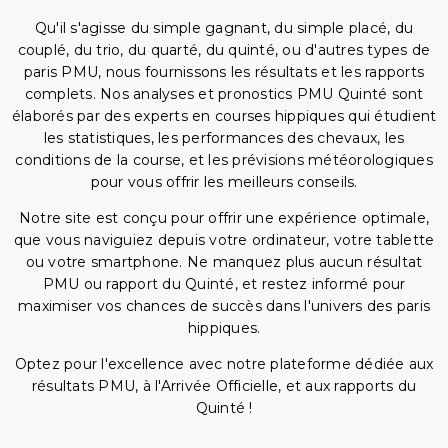
Qu'il s'agisse du simple gagnant, du simple placé, du
couplé, du trio, du quarté, du quinté, ou d'autres types de
paris PMU, nous fournissons les résultats et les rapports
complets. Nos analyses et pronostics PMU Quinté sont
élaborés par des experts en courses hippiques qui étudient
les statistiques, les performances des chevaux, les
conditions de la course, et les prévisions météorologiques
pour vous offrir les meilleurs conseils.
Notre site est conçu pour offrir une expérience optimale,
que vous naviguiez depuis votre ordinateur, votre tablette
ou votre smartphone. Ne manquez plus aucun résultat
PMU ou rapport du Quinté, et restez informé pour
maximiser vos chances de succès dans l'univers des paris
hippiques.
Optez pour l'excellence avec notre plateforme dédiée aux
résultats PMU, à l'Arrivée Officielle, et aux rapports du
Quinté !