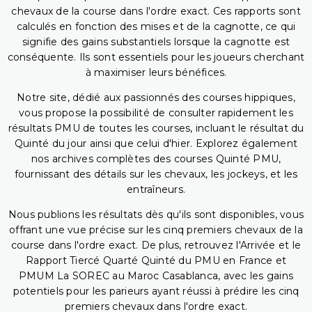
chevaux de la course dans l'ordre exact. Ces rapports sont
calculés en fonction des mises et de la cagnotte, ce qui
signifie des gains substantiels lorsque la cagnotte est
conséquente. Ils sont essentiels pour les joueurs cherchant
à maximiser leurs bénéfices.
Notre site, dédié aux passionnés des courses hippiques,
vous propose la possibilité de consulter rapidement les
résultats PMU de toutes les courses, incluant le résultat du
Quinté du jour ainsi que celui d'hier. Explorez également
nos archives complètes des courses Quinté PMU,
fournissant des détails sur les chevaux, les jockeys, et les
entraîneurs.
Nous publions les résultats dès qu'ils sont disponibles, vous
offrant une vue précise sur les cinq premiers chevaux de la
course dans l'ordre exact. De plus, retrouvez l'Arrivée et le
Rapport Tiercé Quarté Quinté du PMU en France et
PMUM La SOREC au Maroc Casablanca, avec les gains
potentiels pour les parieurs ayant réussi à prédire les cinq
premiers chevaux dans l'ordre exact.