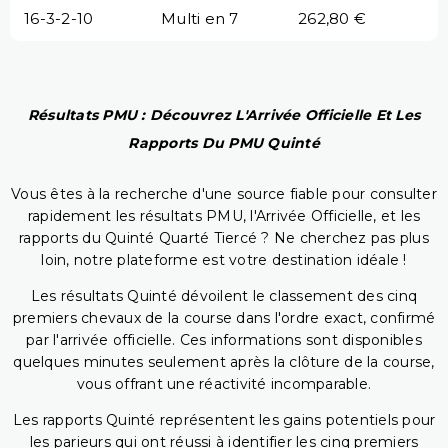
16-3-2-10
Multi en 7
262,80 €
Résultats PMU : Découvrez L'Arrivée Officielle Et Les
Rapports Du PMU Quinté
Vous êtes à la recherche d'une source fiable pour consulter
rapidement les résultats PMU, l'Arrivée Officielle, et les
rapports du Quinté Quarté Tiercé ? Ne cherchez pas plus
loin, notre plateforme est votre destination idéale !
Les résultats Quinté dévoilent le classement des cinq
premiers chevaux de la course dans l'ordre exact, confirmé
par l'arrivée officielle. Ces informations sont disponibles
quelques minutes seulement après la clôture de la course,
vous offrant une réactivité incomparable.
Les rapports Quinté représentent les gains potentiels pour
les parieurs qui ont réussi à identifier les cinq premiers