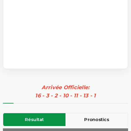
Arrivée Officielle:
16 - 3 - 2 - 10 - 11 - 13 - 1
Résultat
Pronostics