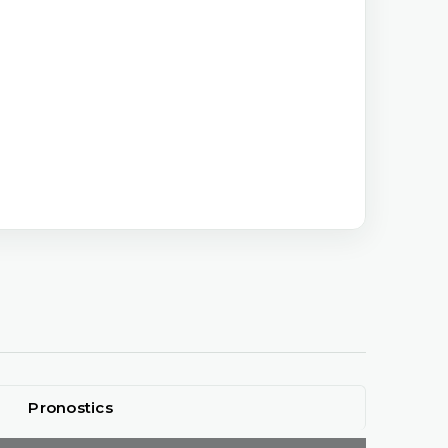
Pronostics