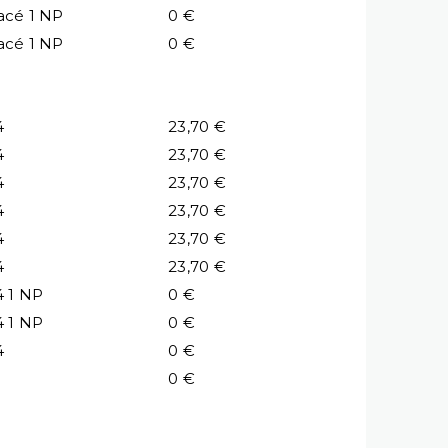
acé 1 NP
0 €
acé 1 NP
0 €
4
23,70 €
4
23,70 €
4
23,70 €
4
23,70 €
4
23,70 €
4
23,70 €
4 1 NP
0 €
4 1 NP
0 €
4
0 €
0 €