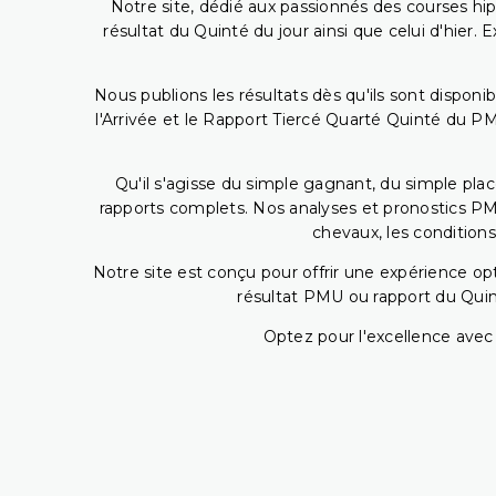
Notre site, dédié aux passionnés des courses hip
résultat du Quinté du jour ainsi que celui d'hier
Nous publions les résultats dès qu'ils sont disponi
l'Arrivée et le Rapport Tiercé Quarté Quinté du 
Qu'il s'agisse du simple gagnant, du simple placé
rapports complets. Nos analyses et pronostics PM
chevaux, les conditions
Notre site est conçu pour offrir une expérience o
résultat PMU ou rapport du Quin
Optez pour l'excellence avec 