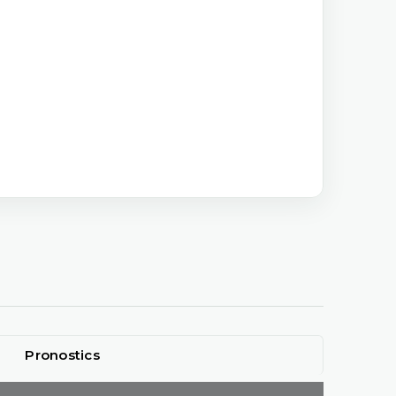
Pronostics