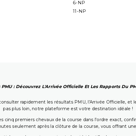
6-NP
11-NP
 PMU : Découvrez L'Arrivée Officielle Et Les Rapports Du 
onsulter rapidement les résultats PMU, l'Arrivée Officielle, e
pas plus loin, notre plateforme est votre destination idéale !
 cinq premiers chevaux de la course dans l'ordre exact, confirm
utes seulement après la clôture de la course, vous offrant une