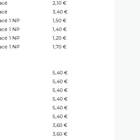
acé
2,10 €
acé
3,40 €
acé 1 NP
1,50 €
acé 1 NP
1,40 €
acé 1 NP
1,20 €
acé 1 NP
1,70 €
5,40 €
5,40 €
5,40 €
5,40 €
5,40 €
5,40 €
3,60 €
3,60 €