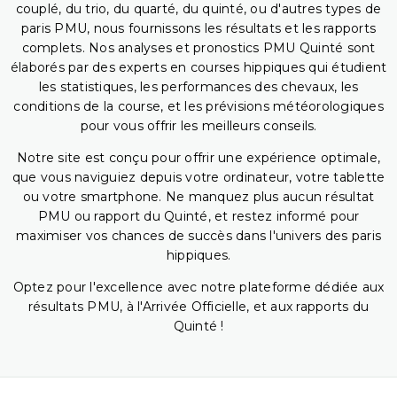
couplé, du trio, du quarté, du quinté, ou d'autres types de
paris PMU, nous fournissons les résultats et les rapports
complets. Nos analyses et pronostics PMU Quinté sont
élaborés par des experts en courses hippiques qui étudient
les statistiques, les performances des chevaux, les
conditions de la course, et les prévisions météorologiques
pour vous offrir les meilleurs conseils.
Notre site est conçu pour offrir une expérience optimale,
que vous naviguiez depuis votre ordinateur, votre tablette
ou votre smartphone. Ne manquez plus aucun résultat
PMU ou rapport du Quinté, et restez informé pour
maximiser vos chances de succès dans l'univers des paris
hippiques.
Optez pour l'excellence avec notre plateforme dédiée aux
résultats PMU, à l'Arrivée Officielle, et aux rapports du
Quinté !