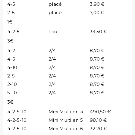
4-5
placé
3,90 €
2-5
placé
7,00 €
1€
4-2-5
Trio
33,50 €
3€
4-2
2/4
8,70 €
4-5
2/4
8,70 €
4-10
2/4
8,70 €
2-5
2/4
8,70 €
2-10
2/4
8,70 €
5-10
2/4
8,70 €
3€
4-2-5-10
Mini Multi en 4
490,50 €
4-2-5-10
Mini Multi en 5
98,10 €
4-2-5-10
Mini Multi en 6
32,70 €