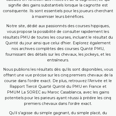
signifie des gains substantiels lorsque la cagnotte est
conséquente. Ils sont essentiels pour les joueurs cherchant
à maximiser leurs bénéfices.
Notre site, dédié aux passionnés des courses hippiques,
vous propose la possibilité de consulter rapidement les
résultats PMU de toutes les courses, incluant le résultat du
Quinté du jour ainsi que celui d'hier. Explorez également
nos archives complètes des courses Quinté PMU,
fournissant des détails sur les chevaux, les jockeys, et les
entraîneurs.
Nous publions les résultats dès qu'ils sont disponibles, vous
offrant une vue précise sur les cinq premiers chevaux de la
course dans l'ordre exact. De plus, retrouvez l'Arrivée et le
Rapport Tiercé Quarté Quinté du PMU en France et
PMUM La SOREC au Maroc Casablanca, avec les gains
potentiels pour les parieurs ayant réussi à prédire les cinq
premiers chevaux dans l'ordre exact.
Qu'il s'agisse du simple gagnant, du simple placé, du