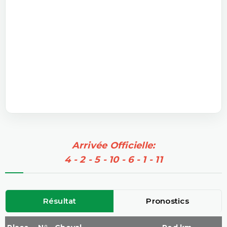
Arrivée Officielle:
4 - 2 - 5 - 10 - 6 - 1 - 11
Résultat
Pronostics