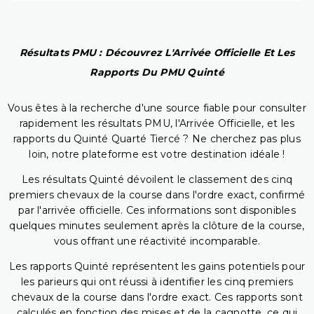
Résultats PMU : Découvrez L'Arrivée Officielle Et Les
Rapports Du PMU Quinté
Vous êtes à la recherche d'une source fiable pour consulter
rapidement les résultats PMU, l'Arrivée Officielle, et les
rapports du Quinté Quarté Tiercé ? Ne cherchez pas plus
loin, notre plateforme est votre destination idéale !
Les résultats Quinté dévoilent le classement des cinq
premiers chevaux de la course dans l'ordre exact, confirmé
par l'arrivée officielle. Ces informations sont disponibles
quelques minutes seulement après la clôture de la course,
vous offrant une réactivité incomparable.
Les rapports Quinté représentent les gains potentiels pour
les parieurs qui ont réussi à identifier les cinq premiers
chevaux de la course dans l'ordre exact. Ces rapports sont
calculés en fonction des mises et de la cagnotte, ce qui