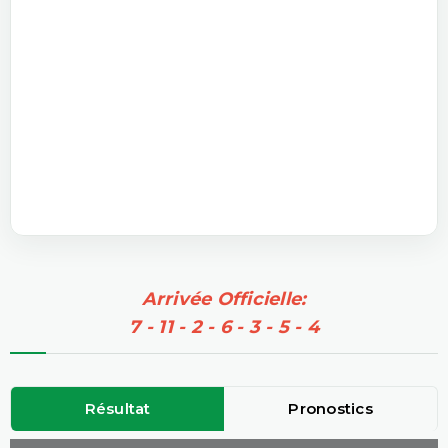
Arrivée Officielle:
7 - 11 - 2 - 6 - 3 - 5 - 4
Résultat
Pronostics