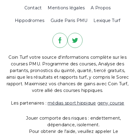
Contact
Mentions légales
A Propos
Hippodromes
Guide Paris PMU
Lexique Turf
Coin Turf votre source d'informations complète sur les
courses PMU. Programme des courses, Analyse des
partants, pronostics du quinté, quarté, tiercé gratuits,
ainsi que les résultats et rapports turf, y compris le Sorec
rapport. Maximisez vos chances de gains avec Coin Turf,
votre allié des courses hippiques.
Les partenaires :
médias sport hippique
geny course
Jouer comporte des risques : endettement,
dépendance, isolement.
Pour obtenir de l'aide, veuillez appeler Le