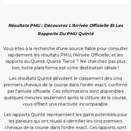
Résultats PMU : Découvrez L'Arrivée Officielle Et Les
Rapports Du PMU Quinté
Vous êtes à la recherche d'une source fiable pour consulter
rapidement les résultats PMU, l'Arrivée Officielle, et les
rapports du Quinté Quarté Tiercé ? Ne cherchez pas plus
loin, notre plateforme est votre destination idéale !
Les résultats Quinté dévoilent le classement des cinq
premiers chevaux de la course dans l'ordre exact, confirmé
par l'arrivée officielle. Ces informations sont disponibles
quelques minutes seulement après la clôture de la course,
vous offrant une réactivité incomparable.
Les rapports Quinté représentent les gains potentiels pour
les parieurs qui ont réussi à identifier les cinq premiers
chevaux de la course dans l'ordre exact. Ces rapports sont