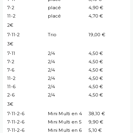
7-2
placé
4,90 €
11-2
placé
4,70 €
2€
7-11-2
Trio
19,00 €
3€
7-11
2/4
4,50 €
7-2
2/4
4,50 €
7-6
2/4
4,50 €
11-2
2/4
4,50 €
11-6
2/4
4,50 €
2-6
2/4
4,50 €
3€
7-11-2-6
Mini Multi en 4
38,10 €
7-11-2-6
Mini Multi en 5
9,90 €
7-11-2-6
Mini Multi en 6
5,10 €