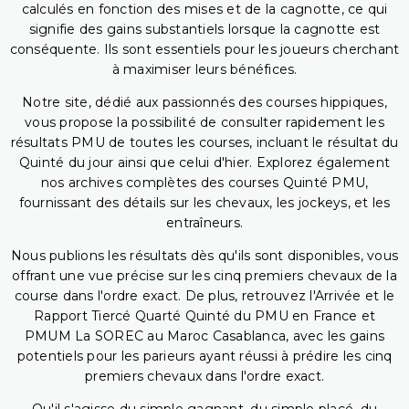
calculés en fonction des mises et de la cagnotte, ce qui
signifie des gains substantiels lorsque la cagnotte est
conséquente. Ils sont essentiels pour les joueurs cherchant
à maximiser leurs bénéfices.
Notre site, dédié aux passionnés des courses hippiques,
vous propose la possibilité de consulter rapidement les
résultats PMU de toutes les courses, incluant le résultat du
Quinté du jour ainsi que celui d'hier. Explorez également
nos archives complètes des courses Quinté PMU,
fournissant des détails sur les chevaux, les jockeys, et les
entraîneurs.
Nous publions les résultats dès qu'ils sont disponibles, vous
offrant une vue précise sur les cinq premiers chevaux de la
course dans l'ordre exact. De plus, retrouvez l'Arrivée et le
Rapport Tiercé Quarté Quinté du PMU en France et
PMUM La SOREC au Maroc Casablanca, avec les gains
potentiels pour les parieurs ayant réussi à prédire les cinq
premiers chevaux dans l'ordre exact.