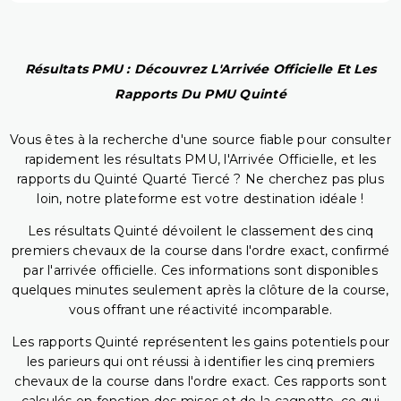
Résultats PMU : Découvrez L'Arrivée Officielle Et Les
Rapports Du PMU Quinté
Vous êtes à la recherche d'une source fiable pour consulter
rapidement les résultats PMU, l'Arrivée Officielle, et les
rapports du Quinté Quarté Tiercé ? Ne cherchez pas plus
loin, notre plateforme est votre destination idéale !
Les résultats Quinté dévoilent le classement des cinq
premiers chevaux de la course dans l'ordre exact, confirmé
par l'arrivée officielle. Ces informations sont disponibles
quelques minutes seulement après la clôture de la course,
vous offrant une réactivité incomparable.
Les rapports Quinté représentent les gains potentiels pour
les parieurs qui ont réussi à identifier les cinq premiers
chevaux de la course dans l'ordre exact. Ces rapports sont