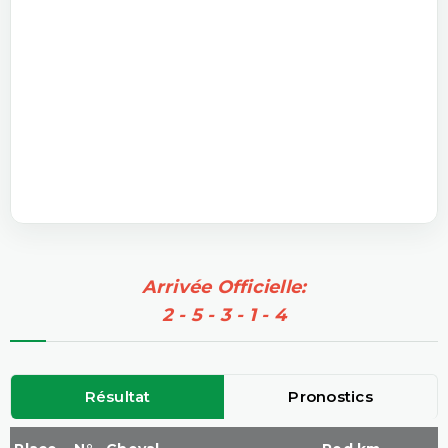
Arrivée Officielle:
2 - 5 - 3 - 1 - 4
Résultat
Pronostics