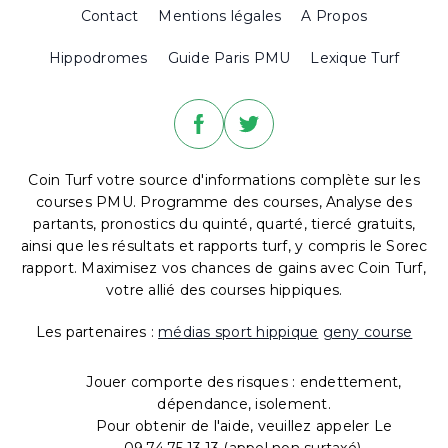
Contact
Mentions légales
A Propos
Hippodromes
Guide Paris PMU
Lexique Turf
Coin Turf votre source d'informations complète sur les
courses PMU. Programme des courses, Analyse des
partants, pronostics du quinté, quarté, tiercé gratuits,
ainsi que les résultats et rapports turf, y compris le Sorec
rapport. Maximisez vos chances de gains avec Coin Turf,
votre allié des courses hippiques.
Les partenaires :
médias sport hippique
geny course
Jouer comporte des risques : endettement,
dépendance, isolement.
Pour obtenir de l'aide, veuillez appeler Le