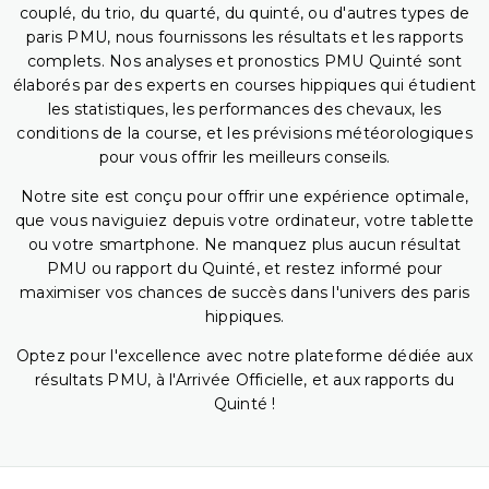
couplé, du trio, du quarté, du quinté, ou d'autres types de
paris PMU, nous fournissons les résultats et les rapports
complets. Nos analyses et pronostics PMU Quinté sont
élaborés par des experts en courses hippiques qui étudient
les statistiques, les performances des chevaux, les
conditions de la course, et les prévisions météorologiques
pour vous offrir les meilleurs conseils.
Notre site est conçu pour offrir une expérience optimale,
que vous naviguiez depuis votre ordinateur, votre tablette
ou votre smartphone. Ne manquez plus aucun résultat
PMU ou rapport du Quinté, et restez informé pour
maximiser vos chances de succès dans l'univers des paris
hippiques.
Optez pour l'excellence avec notre plateforme dédiée aux
résultats PMU, à l'Arrivée Officielle, et aux rapports du
Quinté !