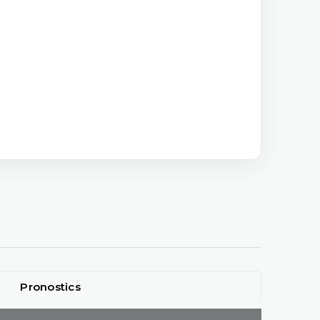
Pronostics