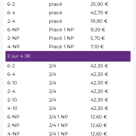
6-2
placé
25,90 €
6-4
placé
42,70 €
2-4
placé
19,90 €
6-NP
Placé 1 NP
9,20 €
2-NP
Placé 1 NP
5,70 €
4-NP
Placé 1 NP
7,10 €
2 sur 4 3€
6-2
2/4
42,30 €
6-4
2/4
42,30 €
6-10
2/4
42,30 €
2-4
2/4
42,30 €
2-10
2/4
42,30 €
4-10
2/4
42,30 €
6-NP
2/4 1 NP
12,60 €
2-NP
2/4 1 NP
12,60 €
4-NP
2/4 1 NP
12,60 €