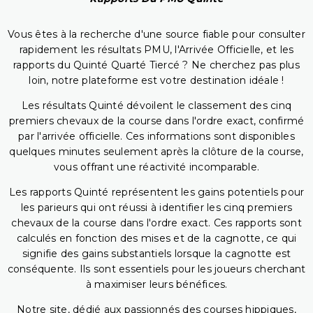
Vous êtes à la recherche d'une source fiable pour consulter
rapidement les résultats PMU, l'Arrivée Officielle, et les
rapports du Quinté Quarté Tiercé ? Ne cherchez pas plus
loin, notre plateforme est votre destination idéale !
Les résultats Quinté dévoilent le classement des cinq
premiers chevaux de la course dans l'ordre exact, confirmé
par l'arrivée officielle. Ces informations sont disponibles
quelques minutes seulement après la clôture de la course,
vous offrant une réactivité incomparable.
Les rapports Quinté représentent les gains potentiels pour
les parieurs qui ont réussi à identifier les cinq premiers
chevaux de la course dans l'ordre exact. Ces rapports sont
calculés en fonction des mises et de la cagnotte, ce qui
signifie des gains substantiels lorsque la cagnotte est
conséquente. Ils sont essentiels pour les joueurs cherchant
à maximiser leurs bénéfices.
Notre site, dédié aux passionnés des courses hippiques,