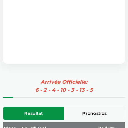
Arrivée Officielle:
6 - 2 - 4 - 10 - 3 - 13 - 5
Résultat
Pronostics