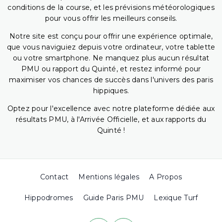
conditions de la course, et les prévisions météorologiques
pour vous offrir les meilleurs conseils.
Notre site est conçu pour offrir une expérience optimale,
que vous naviguiez depuis votre ordinateur, votre tablette
ou votre smartphone. Ne manquez plus aucun résultat
PMU ou rapport du Quinté, et restez informé pour
maximiser vos chances de succès dans l'univers des paris
hippiques.
Optez pour l'excellence avec notre plateforme dédiée aux
résultats PMU, à l'Arrivée Officielle, et aux rapports du
Quinté !
Contact
Mentions légales
A Propos
Hippodromes
Guide Paris PMU
Lexique Turf