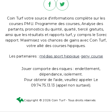
Coin Turf votre source d'informations complète sur les
courses PMU. Programme des courses, Analyse des
partants, pronostics du quinté, quarté, tiercé gratuits,
ainsi que les résultats et rapports turf, y compris le Sorec
rapport. Maximisez vos chances de gains avec Coin Turf,
votre allié des courses hippiques.
Les partenaires :
médias sport hippique
geny course
Jouer comporte des risques : endettement,
dépendance, isolement.
Pour obtenir de l'aide, veuillez appeler Le
09.74.75.13.13 (appel non surtaxé).
Copyright © 2026 Coin Turf - Tous droits réservés