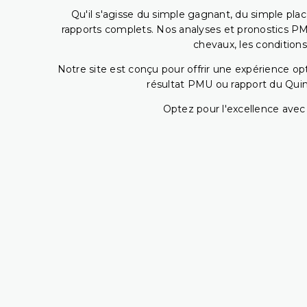
Qu'il s'agisse du simple gagnant, du simple placé
rapports complets. Nos analyses et pronostics PM
chevaux, les conditions
Notre site est conçu pour offrir une expérience o
résultat PMU ou rapport du Quin
Optez pour l'excellence avec 