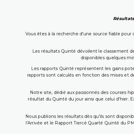
Résultats
Vous êtes à la recherche d'une source fiable pour c
Les résultats Quinté dévoilent le classement des
disponibles quelques min
Les rapports Quinté représentent les gains potent
rapports sont calculés en fonction des mises et de
Notre site, dédié aux passionnés des courses hip
résultat du Quinté du jour ainsi que celui d'hier
Nous publions les résultats dès qu'ils sont disponi
l'Arrivée et le Rapport Tiercé Quarté Quinté du 