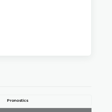
Pronostics