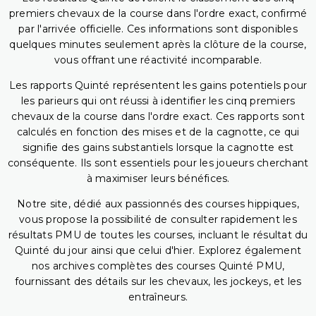
premiers chevaux de la course dans l'ordre exact, confirmé
par l'arrivée officielle. Ces informations sont disponibles
quelques minutes seulement après la clôture de la course,
vous offrant une réactivité incomparable.
Les rapports Quinté représentent les gains potentiels pour
les parieurs qui ont réussi à identifier les cinq premiers
chevaux de la course dans l'ordre exact. Ces rapports sont
calculés en fonction des mises et de la cagnotte, ce qui
signifie des gains substantiels lorsque la cagnotte est
conséquente. Ils sont essentiels pour les joueurs cherchant
à maximiser leurs bénéfices.
Notre site, dédié aux passionnés des courses hippiques,
vous propose la possibilité de consulter rapidement les
résultats PMU de toutes les courses, incluant le résultat du
Quinté du jour ainsi que celui d'hier. Explorez également
nos archives complètes des courses Quinté PMU,
fournissant des détails sur les chevaux, les jockeys, et les
entraîneurs.