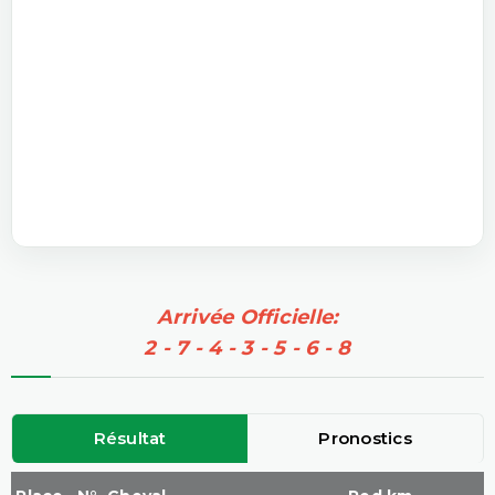
Arrivée Officielle:
2 - 7 - 4 - 3 - 5 - 6 - 8
Résultat
Pronostics