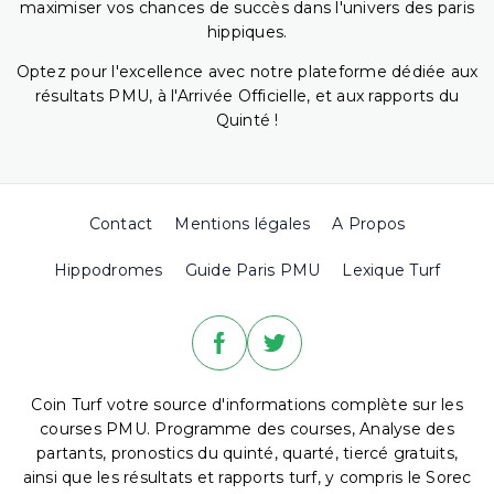
maximiser vos chances de succès dans l'univers des paris
hippiques.
Optez pour l'excellence avec notre plateforme dédiée aux
résultats PMU, à l'Arrivée Officielle, et aux rapports du
Quinté !
Contact
Mentions légales
A Propos
Hippodromes
Guide Paris PMU
Lexique Turf
Coin Turf votre source d'informations complète sur les
courses PMU. Programme des courses, Analyse des
partants, pronostics du quinté, quarté, tiercé gratuits,
ainsi que les résultats et rapports turf, y compris le Sorec