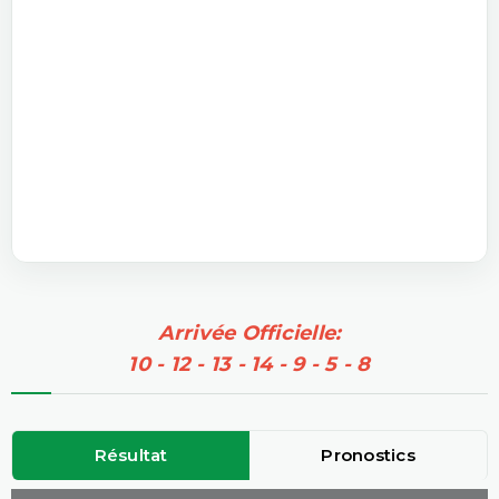
Arrivée Officielle:
10 - 12 - 13 - 14 - 9 - 5 - 8
Résultat
Pronostics