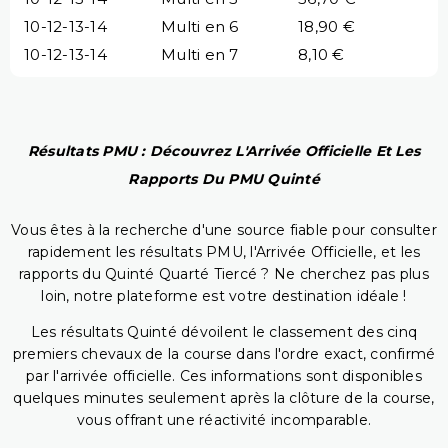
10-12-13-14
Multi en 6
18,90 €
10-12-13-14
Multi en 7
8,10 €
Résultats PMU : Découvrez L'Arrivée Officielle Et Les
Rapports Du PMU Quinté
Vous êtes à la recherche d'une source fiable pour consulter
rapidement les résultats PMU, l'Arrivée Officielle, et les
rapports du Quinté Quarté Tiercé ? Ne cherchez pas plus
loin, notre plateforme est votre destination idéale !
Les résultats Quinté dévoilent le classement des cinq
premiers chevaux de la course dans l'ordre exact, confirmé
par l'arrivée officielle. Ces informations sont disponibles
quelques minutes seulement après la clôture de la course,
vous offrant une réactivité incomparable.