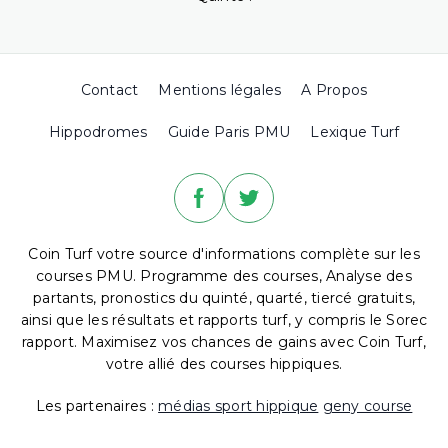
Contact
Mentions légales
A Propos
Hippodromes
Guide Paris PMU
Lexique Turf
Coin Turf votre source d'informations complète sur les
courses PMU. Programme des courses, Analyse des
partants, pronostics du quinté, quarté, tiercé gratuits,
ainsi que les résultats et rapports turf, y compris le Sorec
rapport. Maximisez vos chances de gains avec Coin Turf,
votre allié des courses hippiques.
Les partenaires :
médias sport hippique
geny course