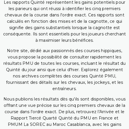
Les rapports Quinté représentent les gains potentiels pour
les parieurs qui ont réussi à identifier les cinq premiers
chevaux de la course dans l'ordre exact. Ces rapports sont
calculés en fonction des mises et de la cagnotte, ce qui
signifie des gains substantiels lorsque la cagnotte est
conséquente. Ils sont essentiels pour les joueurs cherchant
à maximiser leurs bénéfices.
Notre site, dédié aux passionnés des courses hippiques,
vous propose la possibilité de consulter rapidement les
résultats PMU de toutes les courses, incluant le résultat du
Quinté du jour ainsi que celui d'hier. Explorez également
nos archives complètes des courses Quinté PMU,
fournissant des détails sur les chevaux, les jockeys, et les
entraîneurs.
Nous publions les résultats dès qu'ils sont disponibles, vous
offrant une vue précise sur les cinq premiers chevaux de la
course dans l'ordre exact. De plus, retrouvez l'Arrivée et le
Rapport Tiercé Quarté Quinté du PMU en France et
PMUM La SOREC au Maroc Casablanca, avec les gains