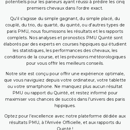
potentiels pour les parieurs ayant réussi à prédire les cinq
premiers chevaux dans l'ordre exact.
Qu'il s'agisse du simple gagnant, du simple placé, du
couplé, du trio, du quarté, du quinté, ou d'autres types de
paris PMU, nous fournissons les résultats et les rapports
complets. Nos analyses et pronostics PMU Quinté sont
élaborés par des experts en courses hippiques qui étudient
les statistiques, les performances des chevaux, les
conditions de la course, et les prévisions météorologiques
pour vous offrir les meilleurs conseils.
Notre site est conçu pour offrir une expérience optimale,
que vous naviguiez depuis votre ordinateur, votre tablette
ou votre smartphone. Ne manquez plus aucun résultat
PMU ou rapport du Quinté, et restez informé pour
maximiser vos chances de succès dans l'univers des paris
hippiques.
Optez pour l'excellence avec notre plateforme dédiée aux
résultats PMU, à l'Arrivée Officielle, et aux rapports du
Quinté !