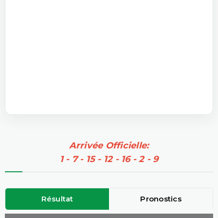
Arrivée Officielle:
1 - 7 - 15 - 12 - 16 - 2 - 9
Résultat
Pronostics