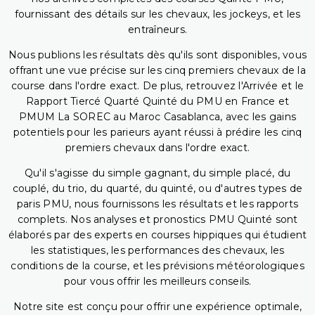
fournissant des détails sur les chevaux, les jockeys, et les
entraîneurs.
Nous publions les résultats dès qu'ils sont disponibles, vous
offrant une vue précise sur les cinq premiers chevaux de la
course dans l'ordre exact. De plus, retrouvez l'Arrivée et le
Rapport Tiercé Quarté Quinté du PMU en France et
PMUM La SOREC au Maroc Casablanca, avec les gains
potentiels pour les parieurs ayant réussi à prédire les cinq
premiers chevaux dans l'ordre exact.
Qu'il s'agisse du simple gagnant, du simple placé, du
couplé, du trio, du quarté, du quinté, ou d'autres types de
paris PMU, nous fournissons les résultats et les rapports
complets. Nos analyses et pronostics PMU Quinté sont
élaborés par des experts en courses hippiques qui étudient
les statistiques, les performances des chevaux, les
conditions de la course, et les prévisions météorologiques
pour vous offrir les meilleurs conseils.
Notre site est conçu pour offrir une expérience optimale,