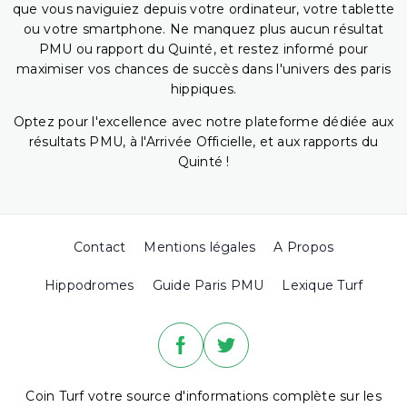
que vous naviguiez depuis votre ordinateur, votre tablette
ou votre smartphone. Ne manquez plus aucun résultat
PMU ou rapport du Quinté, et restez informé pour
maximiser vos chances de succès dans l'univers des paris
hippiques.
Optez pour l'excellence avec notre plateforme dédiée aux
résultats PMU, à l'Arrivée Officielle, et aux rapports du
Quinté !
Contact
Mentions légales
A Propos
Hippodromes
Guide Paris PMU
Lexique Turf
Coin Turf votre source d'informations complète sur les