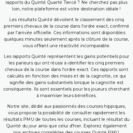
rapports du Quinté Quarté Tiercé ? Ne cherchez pas plus
loin, notre plateforme est votre destination idéale !
Les résultats Quinté dévoilent le classement des cinq
premiers chevaux de la course dans l'ordre exact, confirmé
par l'arrivée officielle. Ces informations sont disponibles
quelques minutes seulement après la clôture de la course,
vous offrant une réactivité incomparable.
Les rapports Quinté représentent les gains potentiels pour
les parieurs qui ont réussi à identifier les cinq premiers
chevaux de la course dans l'ordre exact. Ces rapports sont
calculés en fonction des mises et de la cagnotte, ce qui
signifie des gains substantiels lorsque la cagnotte est
conséquente. Ils sont essentiels pour les joueurs cherchant
à maximiser leurs bénéfices.
Notre site, dédié aux passionnés des courses hippiques,
vous propose la possibilité de consulter rapidement les
résultats PMU de toutes les courses, incluant le résultat du
Quinté du jour ainsi que celui d'hier. Explorez également
nos archives complètes des courses Quinté PMU,