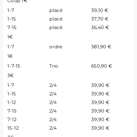
Coup 1€
1-7
placé
39,10 €
1-15
placé
37,70 €
7-15
placé
36,40 €
1€
1-7
ordre
381,90 €
1€
1-7-15
Trio
650,90 €
3€
1-7
2/4
39,90 €
1-15
2/4
39,90 €
1-12
2/4
39,90 €
7-15
2/4
39,90 €
7-12
2/4
39,90 €
15-12
2/4
39,90 €