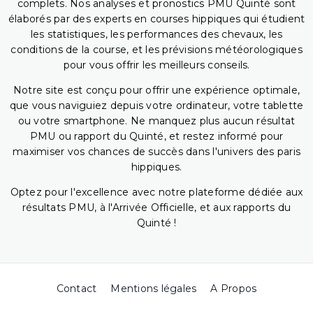
complets. Nos analyses et pronostics PMU Quinté sont
élaborés par des experts en courses hippiques qui étudient
les statistiques, les performances des chevaux, les
conditions de la course, et les prévisions météorologiques
pour vous offrir les meilleurs conseils.
Notre site est conçu pour offrir une expérience optimale,
que vous naviguiez depuis votre ordinateur, votre tablette
ou votre smartphone. Ne manquez plus aucun résultat
PMU ou rapport du Quinté, et restez informé pour
maximiser vos chances de succès dans l'univers des paris
hippiques.
Optez pour l'excellence avec notre plateforme dédiée aux
résultats PMU, à l'Arrivée Officielle, et aux rapports du
Quinté !
Contact
Mentions légales
A Propos