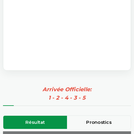
Arrivée Officielle:
1 - 2 - 4 - 3 - 5
Résultat
Pronostics