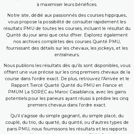
à maximiser leurs bénéfices.
Notre site, dédié aux passionnés des courses hippiques,
vous propose la possibilité de consulter rapidement les
résultats PMU de toutes les courses, incluant le résultat du
Quinté du jour ainsi que celui d'hier. Explorez également
nos archives complètes des courses Quinté PMU,
fournissant des détails sur les chevaux, les jockeys, et les
entraîneurs.
Nous publions les résultats dès qu'ils sont disponibles, vous
offrant une vue précise sur les cinq premiers chevaux de la
course dans l'ordre exact. De plus, retrouvez l'Arrivée et le
Rapport Tiercé Quarté Quinté du PMU en France et
PMUM La SOREC au Maroc Casablanca, avec les gains
potentiels pour les parieurs ayant réussi à prédire les cinq
premiers chevaux dans l'ordre exact.
Qu'il s'agisse du simple gagnant, du simple placé, du
couplé, du trio, du quarté, du quinté, ou d'autres types de
paris PMU, nous fournissons les résultats et les rapports