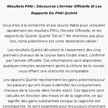
Résultats PMU : Découvrez L'Arrivée Officielle Et Les
Rapports Du PMU Quinté
Vous êtes à la recherche d'une source fiable pour consulter
rapidement les résultats PMU, l'Arrivée Officielle, et les
rapports du Quinté Quarté Tiercé ? Ne cherchez pas plus
loin, notre plateforme est votre destination idéale !
Les résultats Quinté dévoilent le classement des cinq
premiers chevaux de la course dans l'ordre exact, confirmé
par l'arrivée officielle. Ces informations sont disponibles
quelques minutes seulement après la clôture de la course,
vous offrant une réactivité incomparable.
Les rapports Quinté représentent les gains potentiels pour
les parieurs qui ont réussi à identifier les cinq premiers
chevaux de la course dans l'ordre exact. Ces rapports sont
calculés en fonction des mises et de la cagnotte, ce qui
signifie des gains substantiels lorsque la cagnotte est
conséquente. Ils sont essentiels pour les joueurs cherchant