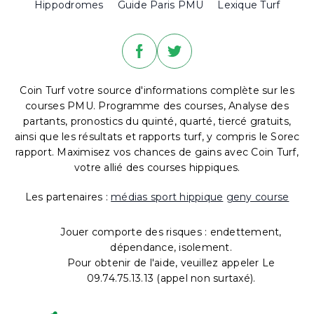
Hippodromes
Guide Paris PMU
Lexique Turf
Coin Turf votre source d'informations complète sur les
courses PMU. Programme des courses, Analyse des
partants, pronostics du quinté, quarté, tiercé gratuits,
ainsi que les résultats et rapports turf, y compris le Sorec
rapport. Maximisez vos chances de gains avec Coin Turf,
votre allié des courses hippiques.
Les partenaires :
médias sport hippique
geny course
Jouer comporte des risques : endettement,
dépendance, isolement.
Pour obtenir de l'aide, veuillez appeler Le
09.74.75.13.13 (appel non surtaxé).