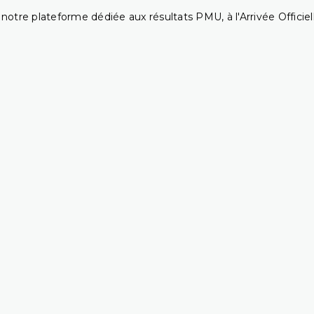
notre plateforme dédiée aux résultats PMU, à l'Arrivée Officiell