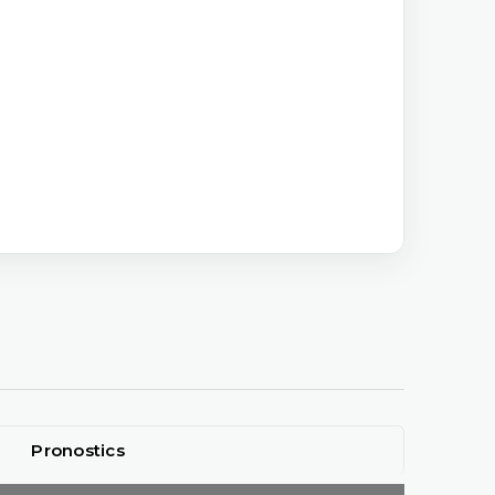
Pronostics