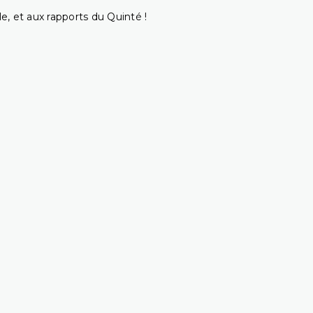
e, et aux rapports du Quinté !