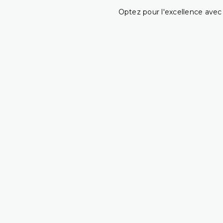
Optez pour l'excellence avec 