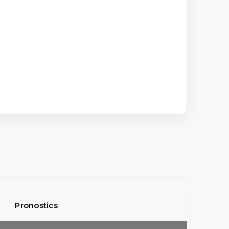
Pronostics