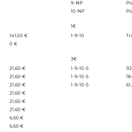
9-NP
Pl
10-NP
Pl
1€
141,50 €
1-9-10
Tr
0 €
3€
21,60 €
1-9-10-5
92
21,60 €
1-9-10-5
18
21,60 €
1-9-10-5
61
21,60 €
21,60 €
21,60 €
6,60 €
6,60 €