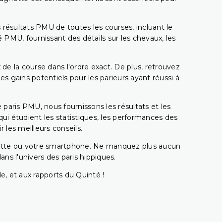
 résultats PMU de toutes les courses, incluant le
 PMU, fournissant des détails sur les chevaux, les
 de la course dans l'ordre exact. De plus, retrouvez
gains potentiels pour les parieurs ayant réussi à
e paris PMU, nous fournissons les résultats et les
i étudient les statistiques, les performances des
 les meilleurs conseils.
ablette ou votre smartphone. Ne manquez plus aucun
s l'univers des paris hippiques.
e, et aux rapports du Quinté !