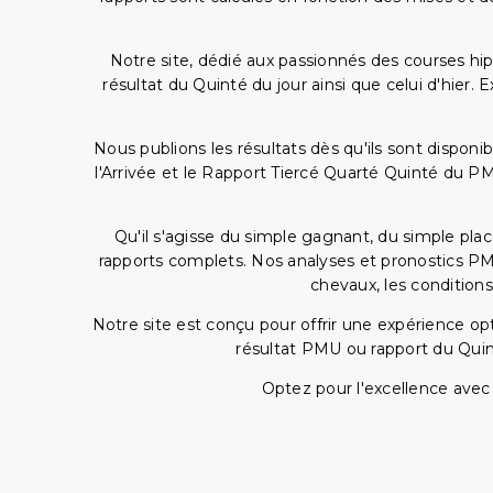
Notre site, dédié aux passionnés des courses hip
résultat du Quinté du jour ainsi que celui d'hier
Nous publions les résultats dès qu'ils sont disponi
l'Arrivée et le Rapport Tiercé Quarté Quinté du 
Qu'il s'agisse du simple gagnant, du simple placé
rapports complets. Nos analyses et pronostics PM
chevaux, les conditions
Notre site est conçu pour offrir une expérience o
résultat PMU ou rapport du Quin
Optez pour l'excellence avec 