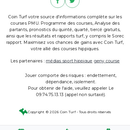
Coin Turf votre source d'informations complète sur les
courses PMU. Programme des courses, Analyse des
partants, pronostics du quinté, quarté, tiercé gratuits,
ainsi que les résultats et rapports turf, y compris le Sorec
rapport. Maximisez vos chances de gains avec Coin Turf,
votre allié des courses hippiques.
Les partenaires :
médias sport hippique
geny course
Jouer comporte des risques : endettement,
dépendance, isolement.
Pour obtenir de l'aide, veuillez appeler Le
09.74.75.13.13 (appel non surtaxé).
Copyright © 2026 Coin Turf - Tous droits réservés