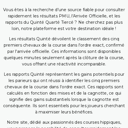
Vous êtes à la recherche d'une source fiable pour consulter
rapidement les résultats PMU, l'Arrivée Officielle, et les
rapports du Quinté Quarté Tiercé ? Ne cherchez pas plus
loin, notre plateforme est votre destination idéale !
Les résultats Quinté dévoilent le classement des cinq
premiers chevaux de la course dans l'ordre exact, confirmé
par l'arrivée officielle. Ces informations sont disponibles
quelques minutes seulement après la clôture de la course,
vous offrant une réactivité incomparable.
Les rapports Quinté représentent les gains potentiels pour
les parieurs qui ont réussi à identifier les cinq premiers
chevaux de la course dans l'ordre exact. Ces rapports sont
calculés en fonction des mises et de la cagnotte, ce qui
signifie des gains substantiels lorsque la cagnotte est
conséquente. Ils sont essentiels pour les joueurs cherchant
à maximiser leurs bénéfices.
Notre site, dédié aux passionnés des courses hippiques,