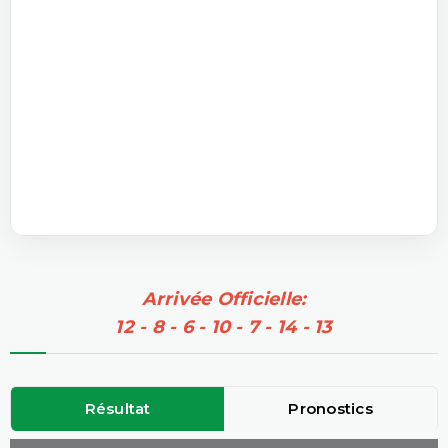
Arrivée Officielle:
12 - 8 - 6 - 10 - 7 - 14 - 13
Résultat
Pronostics