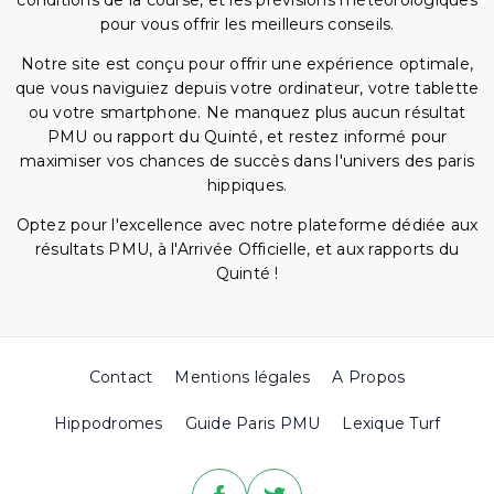
conditions de la course, et les prévisions météorologiques
pour vous offrir les meilleurs conseils.
Notre site est conçu pour offrir une expérience optimale,
que vous naviguiez depuis votre ordinateur, votre tablette
ou votre smartphone. Ne manquez plus aucun résultat
PMU ou rapport du Quinté, et restez informé pour
maximiser vos chances de succès dans l'univers des paris
hippiques.
Optez pour l'excellence avec notre plateforme dédiée aux
résultats PMU, à l'Arrivée Officielle, et aux rapports du
Quinté !
Contact
Mentions légales
A Propos
Hippodromes
Guide Paris PMU
Lexique Turf