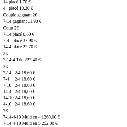
14
placé
1,70 €
4
placé
10,30 €
Couple gagnant 2€
7-14
gagnant
11,90 €
Coup 2€
7-14
placé
6,60 €
7-4
placé
37,90 €
14-4
placé
25,70 €
2€
7-14-4
Trio
227,40 €
3€
7-14
2/4
18,60 €
7-4
2/4
18,60 €
7-10
2/4
18,60 €
14-4
2/4
18,60 €
14-10
2/4
18,60 €
4-10
2/4
18,60 €
3€
7-14-4-10
Multi en 4
1260,00 €
7-14-4-10
Multi en 5
252,00 €