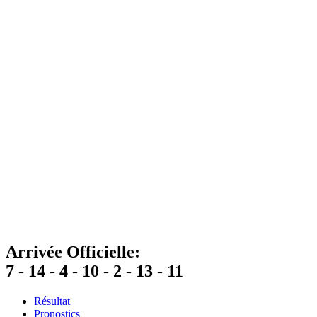
Arrivée Officielle:
7 - 14 - 4 - 10 - 2 - 13 - 11
Résultat
Pronostics