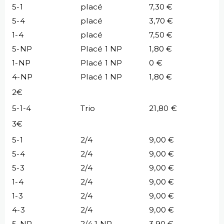
5-1
placé
7,30 €
5-4
placé
3,70 €
1-4
placé
7,50 €
5-NP
Placé 1 NP
1,80 €
1-NP
Placé 1 NP
0 €
4-NP
Placé 1 NP
1,80 €
2€
5-1-4
Trio
21,80 €
3€
5-1
2/4
9,00 €
5-4
2/4
9,00 €
5-3
2/4
9,00 €
1-4
2/4
9,00 €
1-3
2/4
9,00 €
4-3
2/4
9,00 €
5-NP
2/4 1 NP
3,90 €