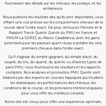
fournissant des détails sur les chevaux, les jockeys, et les
entraîneurs.
Nous publions les résultats dès qu'ils sont disponibles, vous
offrant une vue précise sur les cinq premiers chevaux de la
course dans l'ordre exact. De plus, retrouvez l'Arrivée et le
Rapport Tiercé Quarté Quinté du PMU en France et
PMUM La SOREC au Maroc Casablanca, avec les gains
potentiels pour les parieurs ayant réussi à prédire les cinq
premiers chevaux dans l'ordre exact.
Qu'il s'agisse du simple gagnant, du simple placé, du
couplé, du trio, du quarté, du quinté, ou d'autres types de
paris PMU, nous fournissons les résultats et les rapports
complets. Nos analyses et pronostics PMU Quinté sont
élaborés par des experts en courses hippiques qui étudient
les statistiques, les performances des chevaux, les
conditions de la course, et les prévisions météorologiques
pour vous offrir les meilleurs conseils.
Notre site est conçu pour offrir une expérience optimale,