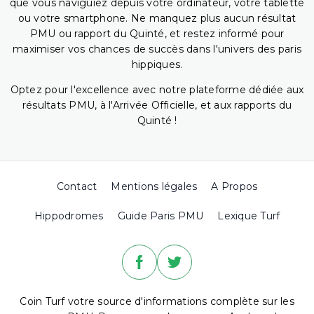
que vous naviguiez depuis votre ordinateur, votre tablette
ou votre smartphone. Ne manquez plus aucun résultat
PMU ou rapport du Quinté, et restez informé pour
maximiser vos chances de succès dans l'univers des paris
hippiques.
Optez pour l'excellence avec notre plateforme dédiée aux
résultats PMU, à l'Arrivée Officielle, et aux rapports du
Quinté !
Contact
Mentions légales
A Propos
Hippodromes
Guide Paris PMU
Lexique Turf
Coin Turf votre source d'informations complète sur les