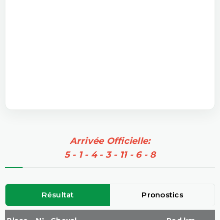
Arrivée Officielle:
5 - 1 - 4 - 3 - 11 - 6 - 8
Résultat
Pronostics