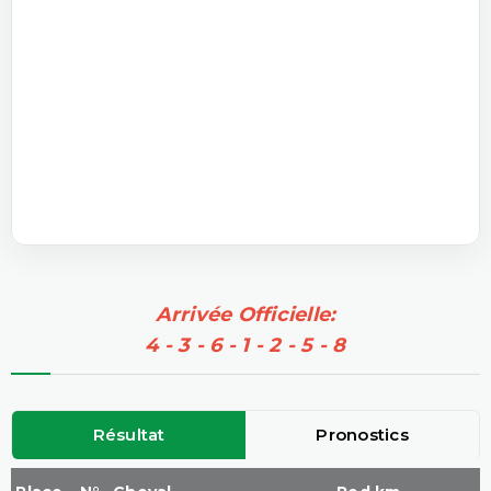
Arrivée Officielle:
4 - 3 - 6 - 1 - 2 - 5 - 8
Résultat
Pronostics