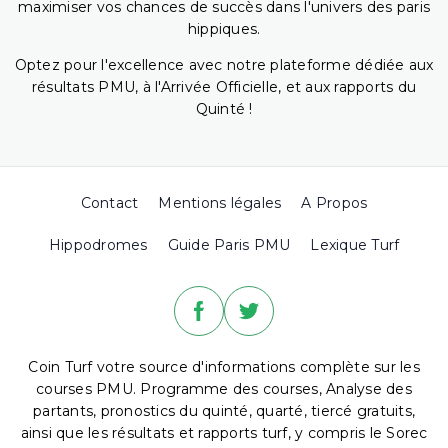
maximiser vos chances de succès dans l'univers des paris
hippiques.
Optez pour l'excellence avec notre plateforme dédiée aux
résultats PMU, à l'Arrivée Officielle, et aux rapports du
Quinté !
Contact
Mentions légales
A Propos
Hippodromes
Guide Paris PMU
Lexique Turf
Coin Turf votre source d'informations complète sur les
courses PMU. Programme des courses, Analyse des
partants, pronostics du quinté, quarté, tiercé gratuits,
ainsi que les résultats et rapports turf, y compris le Sorec