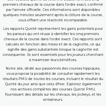
premiers chevaux de la course dans l'ordre exact, confirmé
par l'arrivée officielle. Ces informations sont disponibles
quelques minutes seulement après la clôture de la course,
vous offrant une réactivité incomparable.
Les rapports Quinté représentent les gains potentiels pour
les parieurs qui ont réussi à identifier les cinq premiers
chevaux de la course dans l'ordre exact. Ces rapports sont
calculés en fonction des mises et de la cagnotte, ce qui
signifie des gains substantiels lorsque la cagnotte est
conséquente. Ils sont essentiels pour les joueurs cherchant
à maximiser leurs bénéfices.
Notre site, dédié aux passionnés des courses hippiques,
vous propose la possibilité de consulter rapidement les
résultats PMU de toutes les courses, incluant le résultat du
Quinté du jour ainsi que celui d'hier. Explorez également
nos archives complètes des courses Quinté PMU,
fournissant des détails sur les chevaux, les jockeys, et les
entraîneurs.