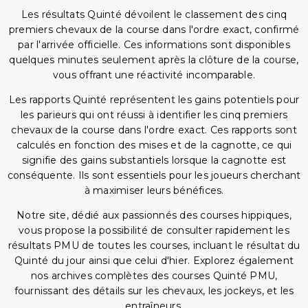
Les résultats Quinté dévoilent le classement des cinq
premiers chevaux de la course dans l'ordre exact, confirmé
par l'arrivée officielle. Ces informations sont disponibles
quelques minutes seulement après la clôture de la course,
vous offrant une réactivité incomparable.
Les rapports Quinté représentent les gains potentiels pour
les parieurs qui ont réussi à identifier les cinq premiers
chevaux de la course dans l'ordre exact. Ces rapports sont
calculés en fonction des mises et de la cagnotte, ce qui
signifie des gains substantiels lorsque la cagnotte est
conséquente. Ils sont essentiels pour les joueurs cherchant
à maximiser leurs bénéfices.
Notre site, dédié aux passionnés des courses hippiques,
vous propose la possibilité de consulter rapidement les
résultats PMU de toutes les courses, incluant le résultat du
Quinté du jour ainsi que celui d'hier. Explorez également
nos archives complètes des courses Quinté PMU,
fournissant des détails sur les chevaux, les jockeys, et les
entraîneurs.