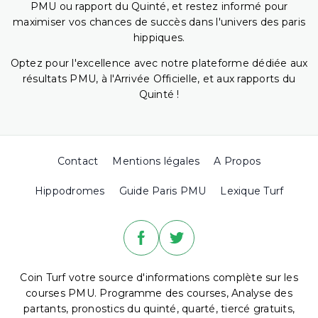
PMU ou rapport du Quinté, et restez informé pour
maximiser vos chances de succès dans l'univers des paris
hippiques.
Optez pour l'excellence avec notre plateforme dédiée aux
résultats PMU, à l'Arrivée Officielle, et aux rapports du
Quinté !
Contact
Mentions légales
A Propos
Hippodromes
Guide Paris PMU
Lexique Turf
Coin Turf votre source d'informations complète sur les
courses PMU. Programme des courses, Analyse des
partants, pronostics du quinté, quarté, tiercé gratuits,