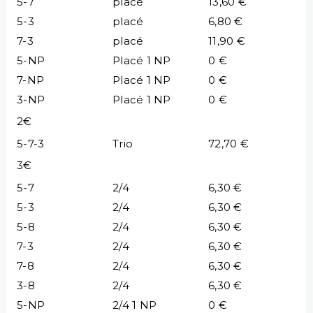
5-7
placé
13,60 €
5-3
placé
6,80 €
7-3
placé
11,90 €
5-NP
Placé 1 NP
0 €
7-NP
Placé 1 NP
0 €
3-NP
Placé 1 NP
0 €
2€
5-7-3
Trio
72,70 €
3€
5-7
2/4
6,30 €
5-3
2/4
6,30 €
5-8
2/4
6,30 €
7-3
2/4
6,30 €
7-8
2/4
6,30 €
3-8
2/4
6,30 €
5-NP
2/4 1 NP
0 €