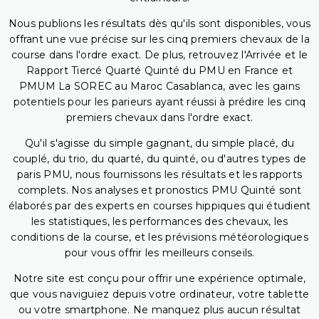
Nous publions les résultats dès qu'ils sont disponibles, vous
offrant une vue précise sur les cinq premiers chevaux de la
course dans l'ordre exact. De plus, retrouvez l'Arrivée et le
Rapport Tiercé Quarté Quinté du PMU en France et
PMUM La SOREC au Maroc Casablanca, avec les gains
potentiels pour les parieurs ayant réussi à prédire les cinq
premiers chevaux dans l'ordre exact.
Qu'il s'agisse du simple gagnant, du simple placé, du
couplé, du trio, du quarté, du quinté, ou d'autres types de
paris PMU, nous fournissons les résultats et les rapports
complets. Nos analyses et pronostics PMU Quinté sont
élaborés par des experts en courses hippiques qui étudient
les statistiques, les performances des chevaux, les
conditions de la course, et les prévisions météorologiques
pour vous offrir les meilleurs conseils.
Notre site est conçu pour offrir une expérience optimale,
que vous naviguiez depuis votre ordinateur, votre tablette
ou votre smartphone. Ne manquez plus aucun résultat