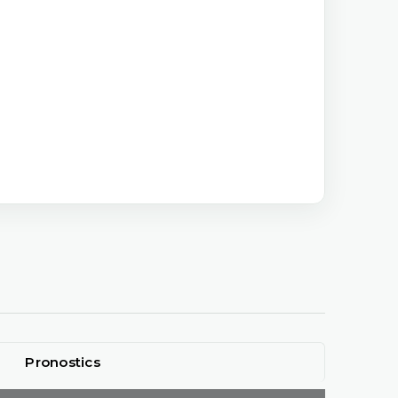
Pronostics