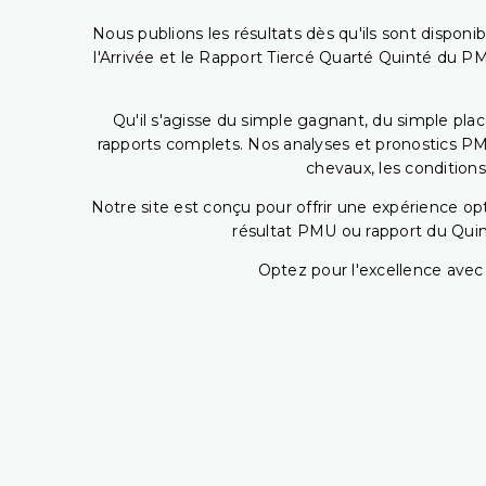
Nous publions les résultats dès qu'ils sont disponi
l'Arrivée et le Rapport Tiercé Quarté Quinté du 
Qu'il s'agisse du simple gagnant, du simple placé
rapports complets. Nos analyses et pronostics PM
chevaux, les conditions
Notre site est conçu pour offrir une expérience o
résultat PMU ou rapport du Quin
Optez pour l'excellence avec 