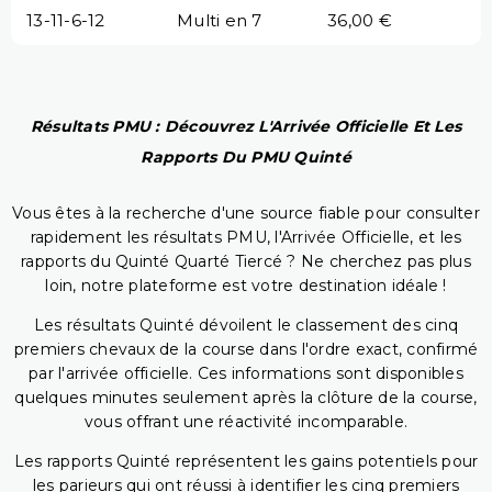
13-11-6-12
Multi en 7
36,00 €
Résultats PMU : Découvrez L'Arrivée Officielle Et Les
Rapports Du PMU Quinté
Vous êtes à la recherche d'une source fiable pour consulter
rapidement les résultats PMU, l'Arrivée Officielle, et les
rapports du Quinté Quarté Tiercé ? Ne cherchez pas plus
loin, notre plateforme est votre destination idéale !
Les résultats Quinté dévoilent le classement des cinq
premiers chevaux de la course dans l'ordre exact, confirmé
par l'arrivée officielle. Ces informations sont disponibles
quelques minutes seulement après la clôture de la course,
vous offrant une réactivité incomparable.
Les rapports Quinté représentent les gains potentiels pour
les parieurs qui ont réussi à identifier les cinq premiers