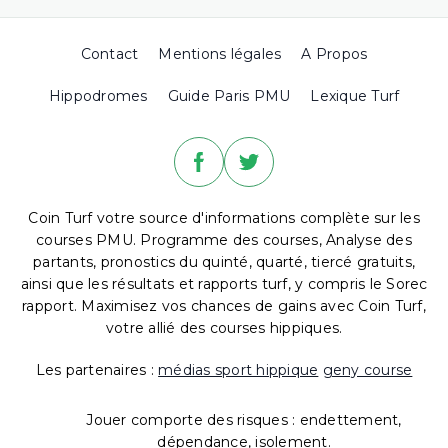
Contact
Mentions légales
A Propos
Hippodromes
Guide Paris PMU
Lexique Turf
Coin Turf votre source d'informations complète sur les
courses PMU. Programme des courses, Analyse des
partants, pronostics du quinté, quarté, tiercé gratuits,
ainsi que les résultats et rapports turf, y compris le Sorec
rapport. Maximisez vos chances de gains avec Coin Turf,
votre allié des courses hippiques.
Les partenaires :
médias sport hippique
geny course
Jouer comporte des risques : endettement,
dépendance, isolement.