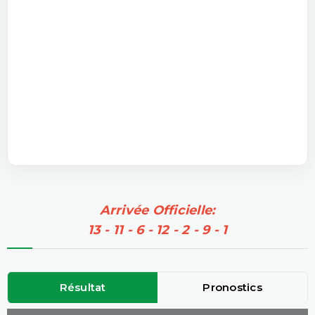
Arrivée Officielle:
13 - 11 - 6 - 12 - 2 - 9 - 1
Résultat
Pronostics