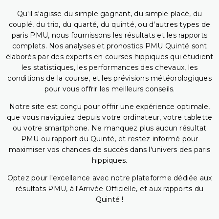
Qu'il s'agisse du simple gagnant, du simple placé, du
couplé, du trio, du quarté, du quinté, ou d'autres types de
paris PMU, nous fournissons les résultats et les rapports
complets. Nos analyses et pronostics PMU Quinté sont
élaborés par des experts en courses hippiques qui étudient
les statistiques, les performances des chevaux, les
conditions de la course, et les prévisions météorologiques
pour vous offrir les meilleurs conseils.
Notre site est conçu pour offrir une expérience optimale,
que vous naviguiez depuis votre ordinateur, votre tablette
ou votre smartphone. Ne manquez plus aucun résultat
PMU ou rapport du Quinté, et restez informé pour
maximiser vos chances de succès dans l'univers des paris
hippiques.
Optez pour l'excellence avec notre plateforme dédiée aux
résultats PMU, à l'Arrivée Officielle, et aux rapports du
Quinté !