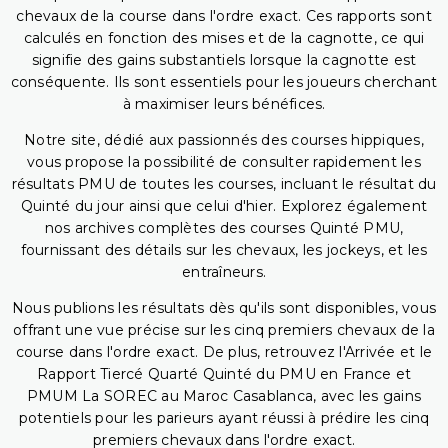
chevaux de la course dans l'ordre exact. Ces rapports sont
calculés en fonction des mises et de la cagnotte, ce qui
signifie des gains substantiels lorsque la cagnotte est
conséquente. Ils sont essentiels pour les joueurs cherchant
à maximiser leurs bénéfices.
Notre site, dédié aux passionnés des courses hippiques,
vous propose la possibilité de consulter rapidement les
résultats PMU de toutes les courses, incluant le résultat du
Quinté du jour ainsi que celui d'hier. Explorez également
nos archives complètes des courses Quinté PMU,
fournissant des détails sur les chevaux, les jockeys, et les
entraîneurs.
Nous publions les résultats dès qu'ils sont disponibles, vous
offrant une vue précise sur les cinq premiers chevaux de la
course dans l'ordre exact. De plus, retrouvez l'Arrivée et le
Rapport Tiercé Quarté Quinté du PMU en France et
PMUM La SOREC au Maroc Casablanca, avec les gains
potentiels pour les parieurs ayant réussi à prédire les cinq
premiers chevaux dans l'ordre exact.