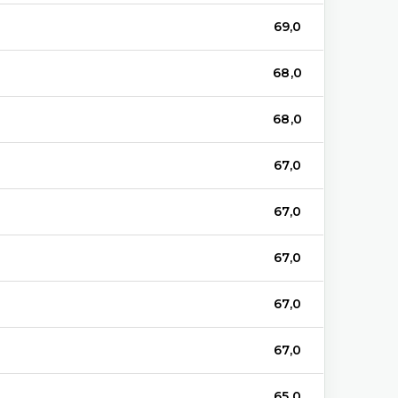
69,0
68,0
68,0
67,0
67,0
67,0
67,0
67,0
65,0