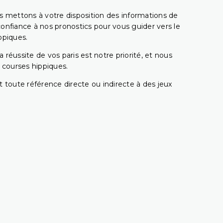
s mettons à votre disposition des informations de
confiance à nos pronostics pour vous guider vers le
ppiques.
réussite de vos paris est notre priorité, et nous
s courses hippiques.
 toute référence directe ou indirecte à des jeux