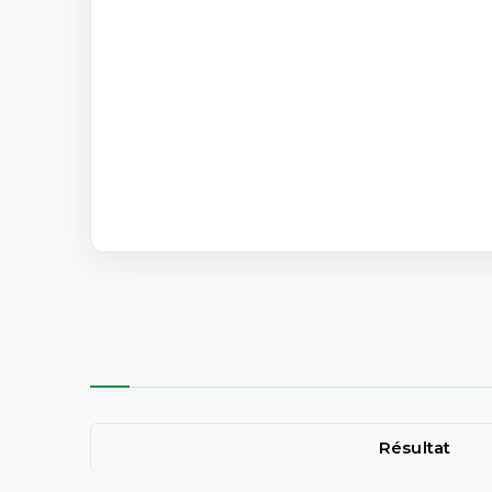
Résultat