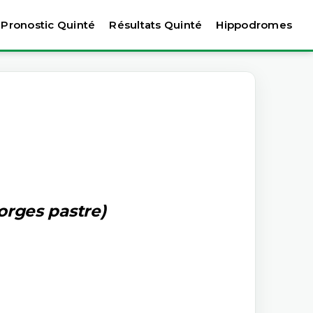
Pronostic Quinté
Résultats Quinté
Hippodromes
orges pastre)