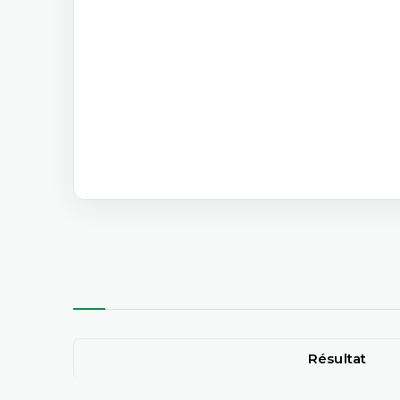
Résultat