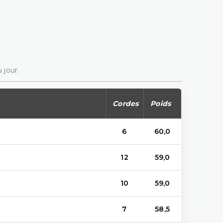
 jour.
Cordes
Poids
6
60,0
12
59,0
10
59,0
7
58,5