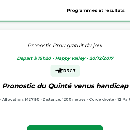
Programmes et résultats
Pronostic Pmu gratuit du jour
Depart à 15h20 - Happy valley - 20/12/2017
R3
C7
Pronostic du Quinté venus handicap
 - Allocation: 142711€ - Distance: 1200 mètres - Corde droite - 12 Par