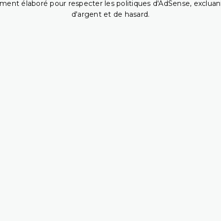
ent élaboré pour respecter les politiques d'AdSense, excluant
d'argent et de hasard.