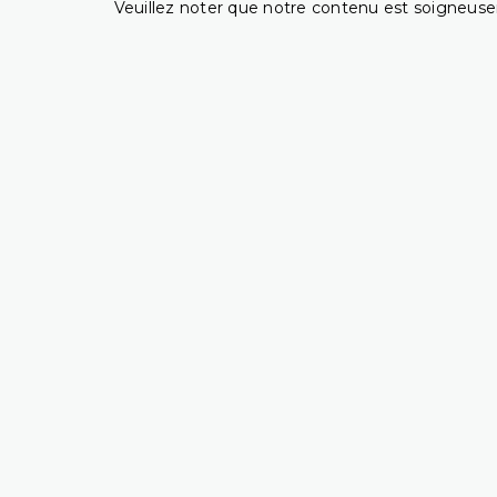
Veuillez noter que notre contenu est soigneusem