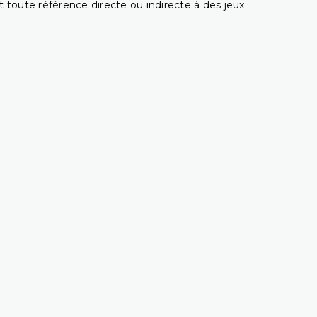
 toute référence directe ou indirecte à des jeux