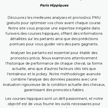
Paris Hippiques
Découvrez les meilleures analyses et pronostics PMU
gratuits pour optimiser vos choix avant chaque course.
Notre site vous propose une expertise inégalée dans
l'univers des courses hippiques, offrant des informations
détaillées sur les partants ainsi que des prédictions
pointues pour vous guider vers des paris gagnants.
Analyser les partants est essentiel pour établir des
pronostics précis. Nous examinons attentivement
l'historique de performance de chaque cheval, sa forme
actuelle, ainsi que d'autres facteurs clés tels que
l'entraîneur et le jockey. Notre méthodologie avancée
combine l'analyse des données passées avec une
évaluation rigoureuse de la condition actuelle des chevaux,
garantissant des pronostics fiables.
Les courses hippiques sont un défi passionnant, et notre
objectif est de vous fournir les outils nécessaires pour