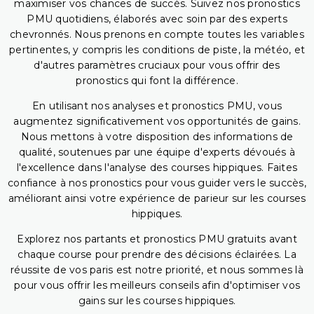
maximiser vos chances de succès. Suivez nos pronostics
PMU quotidiens, élaborés avec soin par des experts
chevronnés. Nous prenons en compte toutes les variables
pertinentes, y compris les conditions de piste, la météo, et
d'autres paramètres cruciaux pour vous offrir des
pronostics qui font la différence.
En utilisant nos analyses et pronostics PMU, vous
augmentez significativement vos opportunités de gains.
Nous mettons à votre disposition des informations de
qualité, soutenues par une équipe d'experts dévoués à
l'excellence dans l'analyse des courses hippiques. Faites
confiance à nos pronostics pour vous guider vers le succès,
améliorant ainsi votre expérience de parieur sur les courses
hippiques.
Explorez nos partants et pronostics PMU gratuits avant
chaque course pour prendre des décisions éclairées. La
réussite de vos paris est notre priorité, et nous sommes là
pour vous offrir les meilleurs conseils afin d'optimiser vos
gains sur les courses hippiques.