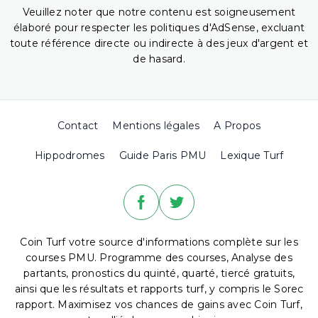
Veuillez noter que notre contenu est soigneusement
élaboré pour respecter les politiques d'AdSense, excluant
toute référence directe ou indirecte à des jeux d'argent et
de hasard.
Contact
Mentions légales
A Propos
Hippodromes
Guide Paris PMU
Lexique Turf
Coin Turf votre source d'informations complète sur les
courses PMU. Programme des courses, Analyse des
partants, pronostics du quinté, quarté, tiercé gratuits,
ainsi que les résultats et rapports turf, y compris le Sorec
rapport. Maximisez vos chances de gains avec Coin Turf,