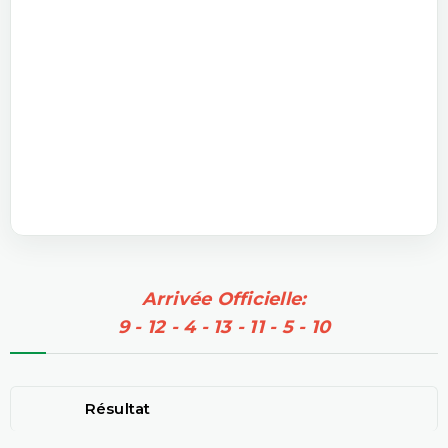
Arrivée Officielle:
9 - 12 - 4 - 13 - 11 - 5 - 10
Résultat