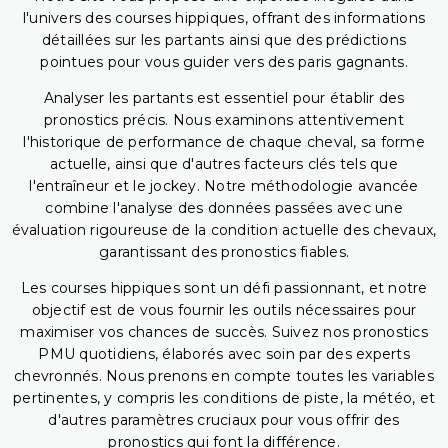
l'univers des courses hippiques, offrant des informations
détaillées sur les partants ainsi que des prédictions
pointues pour vous guider vers des paris gagnants.
Analyser les partants est essentiel pour établir des
pronostics précis. Nous examinons attentivement
l'historique de performance de chaque cheval, sa forme
actuelle, ainsi que d'autres facteurs clés tels que
l'entraîneur et le jockey. Notre méthodologie avancée
combine l'analyse des données passées avec une
évaluation rigoureuse de la condition actuelle des chevaux,
garantissant des pronostics fiables.
Les courses hippiques sont un défi passionnant, et notre
objectif est de vous fournir les outils nécessaires pour
maximiser vos chances de succès. Suivez nos pronostics
PMU quotidiens, élaborés avec soin par des experts
chevronnés. Nous prenons en compte toutes les variables
pertinentes, y compris les conditions de piste, la météo, et
d'autres paramètres cruciaux pour vous offrir des
pronostics qui font la différence.