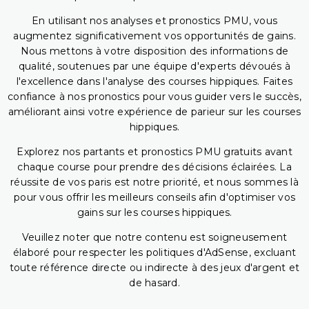
En utilisant nos analyses et pronostics PMU, vous
augmentez significativement vos opportunités de gains.
Nous mettons à votre disposition des informations de
qualité, soutenues par une équipe d'experts dévoués à
l'excellence dans l'analyse des courses hippiques. Faites
confiance à nos pronostics pour vous guider vers le succès,
améliorant ainsi votre expérience de parieur sur les courses
hippiques.
Explorez nos partants et pronostics PMU gratuits avant
chaque course pour prendre des décisions éclairées. La
réussite de vos paris est notre priorité, et nous sommes là
pour vous offrir les meilleurs conseils afin d'optimiser vos
gains sur les courses hippiques.
Veuillez noter que notre contenu est soigneusement
élaboré pour respecter les politiques d'AdSense, excluant
toute référence directe ou indirecte à des jeux d'argent et
de hasard.