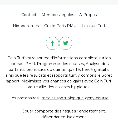
Contact
Mentions légales
A Propos
Hippodromes
Guide Paris PMU
Lexique Turf
Coin Turf votre source d'informations complète sur les
courses PMU. Programme des courses, Analyse des
partants, pronostics du quinté, quarté, tiercé gratuits,
ainsi que les résultats et rapports turf, y compris le Sorec
rapport. Maximisez vos chances de gains avec Coin Turf,
votre allié des courses hippiques.
Les partenaires :
médias sport hippique
geny course
Jouer comporte des risques : endettement,
dépendance, isolement.