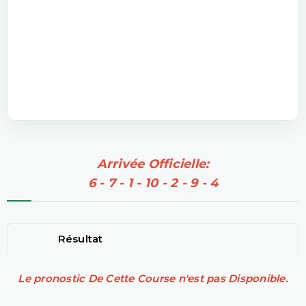
Arrivée Officielle:
6 - 7 - 1 - 10 - 2 - 9 - 4
Résultat
Le pronostic De Cette Course n'est pas Disponible.