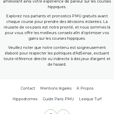
améliorant ainsi votre expérience de parieur sur les courses
hippiques.
Explorez nos partants et pronostics PMU gratuits avant
chaque course pour prendre des décisions éclairées. La
réussite de vos paris est notre priorité, et nous sommes là
pour vous offrir les meilleurs conseils afin d'optimiser vos
gains sur les courses hippiques.
Veuillez noter que notre contenu est soigneusement
élaboré pour respecter les politiques d'AdSense, excluant
toute référence directe ou indirecte à des jeux d'argent et
de hasard.
Contact
Mentions légales
A Propos
Hippodromes
Guide Paris PMU
Lexique Turf