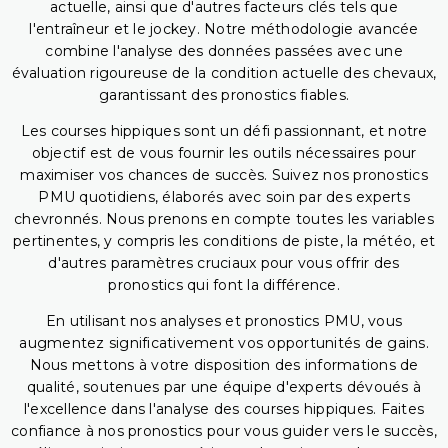
actuelle, ainsi que d'autres facteurs clés tels que
l'entraîneur et le jockey. Notre méthodologie avancée
combine l'analyse des données passées avec une
évaluation rigoureuse de la condition actuelle des chevaux,
garantissant des pronostics fiables.
Les courses hippiques sont un défi passionnant, et notre
objectif est de vous fournir les outils nécessaires pour
maximiser vos chances de succès. Suivez nos pronostics
PMU quotidiens, élaborés avec soin par des experts
chevronnés. Nous prenons en compte toutes les variables
pertinentes, y compris les conditions de piste, la météo, et
d'autres paramètres cruciaux pour vous offrir des
pronostics qui font la différence.
En utilisant nos analyses et pronostics PMU, vous
augmentez significativement vos opportunités de gains.
Nous mettons à votre disposition des informations de
qualité, soutenues par une équipe d'experts dévoués à
l'excellence dans l'analyse des courses hippiques. Faites
confiance à nos pronostics pour vous guider vers le succès,