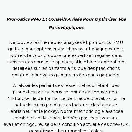
Pronostics PMU Et Conseils Avisés Pour Optimiser Vos
Paris Hippiques
Découvrez les meilleures analyses et pronostics PMU
gratuits pour optimiser vos choix avant chaque course.
Notre site vous propose une expertise inégalée dans
l'univers des courses hippiques, offrant des informations
détaillées sur les partants ainsi que des prédictions
pointues pour vous guider vers des paris gagnants.
Analyser les partants est essentiel pour établir des
pronostics précis. Nous examinons attentivement
l'historique de performance de chaque cheval, sa forme
actuelle, ainsi que d'autres facteurs clés tels que
l'entraîneur et le jockey. Notre méthodologie avancée
combine l'analyse des données passées avec une
évaluation rigoureuse de la condition actuelle des chevaux,
garantissant des pronostics fiables.