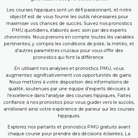
Les courses hippiques sont un défi passionnant, et notre
objectif est de vous fournir les outils nécessaires pour
maximiser vos chances de succès. Suivez nos pronostics
PMU quotidiens, élaborés avec soin par des experts
chevronnés. Nous prenons en compte toutes les variables
pertinentes, y compris les conditions de piste, la météo, et
d'autres paramètres cruciaux pour vous offrir des
pronostics qui font la différence.
En utilisant nos analyses et pronostics PMU, vous
augmentez significativement vos opportunités de gains.
Nous mettons à votre disposition des informations de
qualité, soutenues par une équipe d'experts dévoués à
l'excellence dans l'analyse des courses hippiques. Faites
confiance à nos pronostics pour vous guider vers le succès,
améliorant ainsi votre expérience de parieur sur les courses
hippiques.
Explorez nos partants et pronostics PMU gratuits avant
chaque course pour prendre des décisions éclairées. La