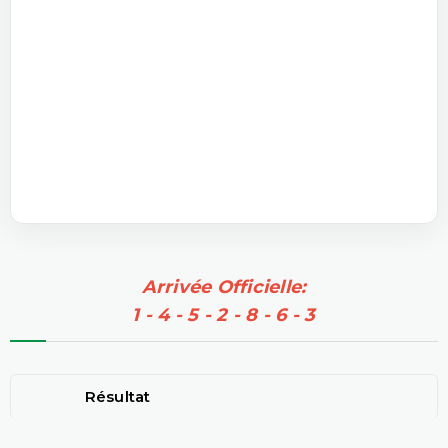
Arrivée Officielle:
1 - 4 - 5 - 2 - 8 - 6 - 3
Résultat