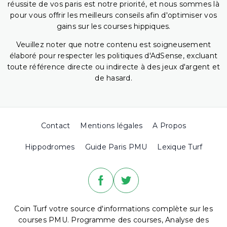
réussite de vos paris est notre priorité, et nous sommes là
pour vous offrir les meilleurs conseils afin d'optimiser vos
gains sur les courses hippiques.
Veuillez noter que notre contenu est soigneusement
élaboré pour respecter les politiques d'AdSense, excluant
toute référence directe ou indirecte à des jeux d'argent et
de hasard.
Contact
Mentions légales
A Propos
Hippodromes
Guide Paris PMU
Lexique Turf
Coin Turf votre source d'informations complète sur les
courses PMU. Programme des courses, Analyse des