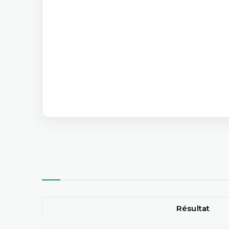
Résultat