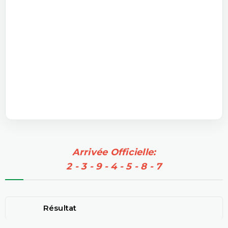
Arrivée Officielle:
2 - 3 - 9 - 4 - 5 - 8 - 7
Résultat