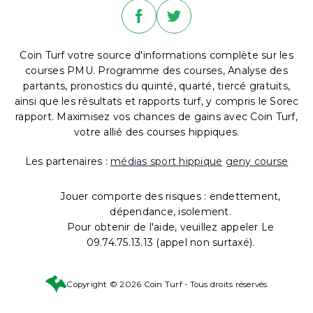
Coin Turf votre source d'informations complète sur les
courses PMU. Programme des courses, Analyse des
partants, pronostics du quinté, quarté, tiercé gratuits,
ainsi que les résultats et rapports turf, y compris le Sorec
rapport. Maximisez vos chances de gains avec Coin Turf,
votre allié des courses hippiques.
Les partenaires :
médias sport hippique
geny course
Jouer comporte des risques : endettement,
dépendance, isolement.
Pour obtenir de l'aide, veuillez appeler Le
09.74.75.13.13 (appel non surtaxé).
Copyright © 2026 Coin Turf - Tous droits réservés