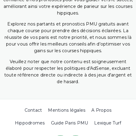
améliorant ainsi votre expérience de parieur sur les courses
hippiques.
Explorez nos partants et pronostics PMU gratuits avant
chaque course pour prendre des décisions éclairées. La
réussite de vos paris est notre priorité, et nous sommes là
pour vous offrir les meilleurs conseils afin d'optimiser vos
gains sur les courses hippiques.
Veuillez noter que notre contenu est soigneusement
élaboré pour respecter les politiques d'AdSense, excluant
toute référence directe ou indirecte à des jeux d'argent et
de hasard.
Contact
Mentions légales
A Propos
Hippodromes
Guide Paris PMU
Lexique Turf