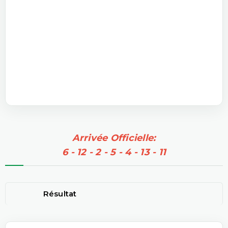
Arrivée Officielle:
6 - 12 - 2 - 5 - 4 - 13 - 11
Résultat