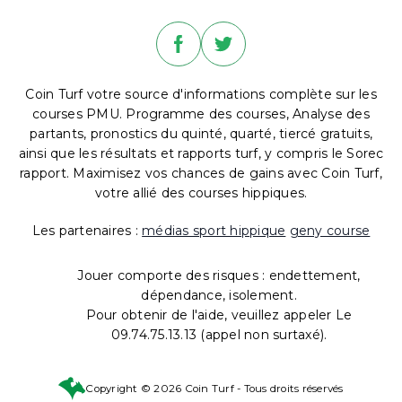
Coin Turf votre source d'informations complète sur les
courses PMU. Programme des courses, Analyse des
partants, pronostics du quinté, quarté, tiercé gratuits,
ainsi que les résultats et rapports turf, y compris le Sorec
rapport. Maximisez vos chances de gains avec Coin Turf,
votre allié des courses hippiques.
Les partenaires :
médias sport hippique
geny course
Jouer comporte des risques : endettement,
dépendance, isolement.
Pour obtenir de l'aide, veuillez appeler Le
09.74.75.13.13 (appel non surtaxé).
Copyright © 2026 Coin Turf - Tous droits réservés