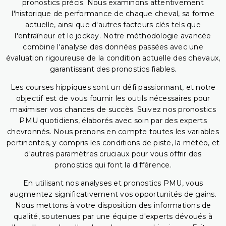
pronostics précis. Nous examinons attentivement
l'historique de performance de chaque cheval, sa forme
actuelle, ainsi que d'autres facteurs clés tels que
l'entraîneur et le jockey. Notre méthodologie avancée
combine l'analyse des données passées avec une
évaluation rigoureuse de la condition actuelle des chevaux,
garantissant des pronostics fiables.
Les courses hippiques sont un défi passionnant, et notre
objectif est de vous fournir les outils nécessaires pour
maximiser vos chances de succès. Suivez nos pronostics
PMU quotidiens, élaborés avec soin par des experts
chevronnés. Nous prenons en compte toutes les variables
pertinentes, y compris les conditions de piste, la météo, et
d'autres paramètres cruciaux pour vous offrir des
pronostics qui font la différence.
En utilisant nos analyses et pronostics PMU, vous
augmentez significativement vos opportunités de gains.
Nous mettons à votre disposition des informations de
qualité, soutenues par une équipe d'experts dévoués à