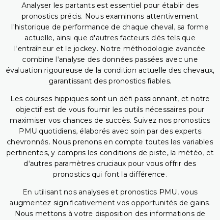
Analyser les partants est essentiel pour établir des
pronostics précis. Nous examinons attentivement
l'historique de performance de chaque cheval, sa forme
actuelle, ainsi que d'autres facteurs clés tels que
l'entraîneur et le jockey. Notre méthodologie avancée
combine l'analyse des données passées avec une
évaluation rigoureuse de la condition actuelle des chevaux,
garantissant des pronostics fiables.
Les courses hippiques sont un défi passionnant, et notre
objectif est de vous fournir les outils nécessaires pour
maximiser vos chances de succès. Suivez nos pronostics
PMU quotidiens, élaborés avec soin par des experts
chevronnés. Nous prenons en compte toutes les variables
pertinentes, y compris les conditions de piste, la météo, et
d'autres paramètres cruciaux pour vous offrir des
pronostics qui font la différence.
En utilisant nos analyses et pronostics PMU, vous
augmentez significativement vos opportunités de gains.
Nous mettons à votre disposition des informations de