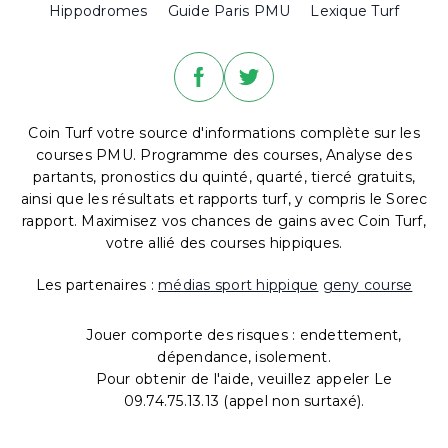
Hippodromes
Guide Paris PMU
Lexique Turf
Coin Turf votre source d'informations complète sur les
courses PMU. Programme des courses, Analyse des
partants, pronostics du quinté, quarté, tiercé gratuits,
ainsi que les résultats et rapports turf, y compris le Sorec
rapport. Maximisez vos chances de gains avec Coin Turf,
votre allié des courses hippiques.
Les partenaires :
médias sport hippique
geny course
Jouer comporte des risques : endettement,
dépendance, isolement.
Pour obtenir de l'aide, veuillez appeler Le
09.74.75.13.13 (appel non surtaxé).