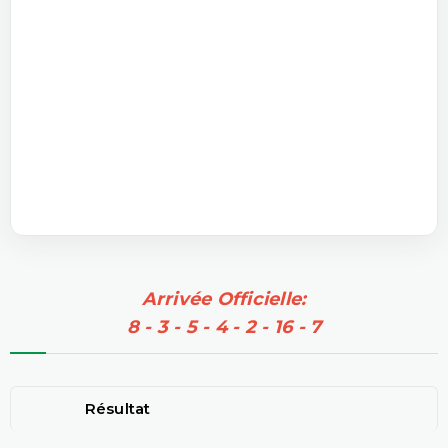
Arrivée Officielle:
8 - 3 - 5 - 4 - 2 - 16 - 7
Résultat