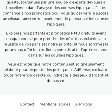
qualité, soutenues par une équipe d'experts dévoués à
l'excellence dans l'analyse des courses hippiques. Faites
confiance à nos pronostics pour vous guider vers le succès,
améliorant ainsi votre expérience de parieur sur les courses
hippiques.
Explorez nos partants et pronostics PMU gratuits avant
chaque course pour prendre des décisions éclairées. La
réussite de vos paris est notre priorité, et nous sommes là
pour vous offrir les meilleurs conseils afin d'optimiser vos
gains sur les courses hippiques.
Veuillez noter que notre contenu est soigneusement
élaboré pour respecter les politiques d'AdSense, excluant
toute référence directe ou indirecte à des jeux d'argent et
de hasard.
Contact
Mentions légales
A Propos