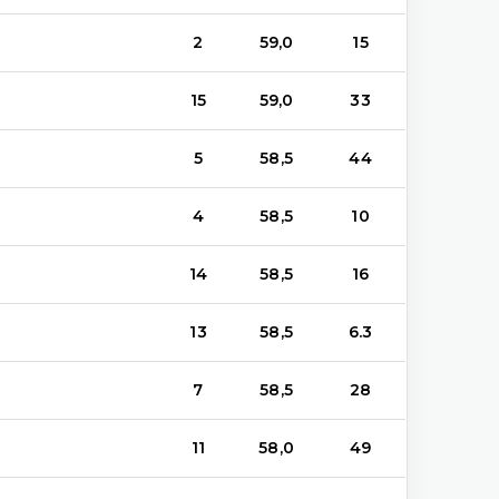
2
59,0
15
15
59,0
33
5
58,5
44
4
58,5
10
14
58,5
16
13
58,5
6.3
7
58,5
28
11
58,0
49