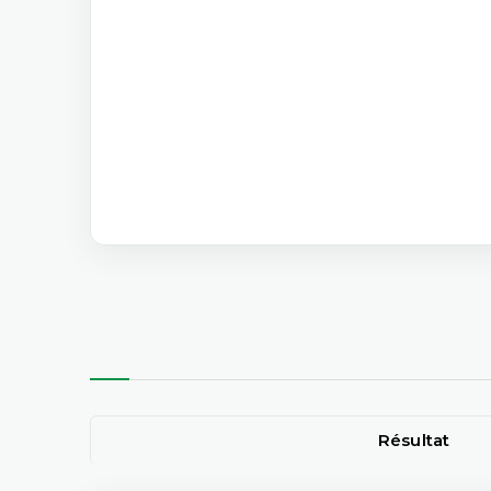
Résultat