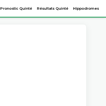
Pronostic Quinté
Résultats Quinté
Hippodromes