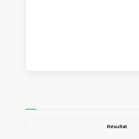
Résultat