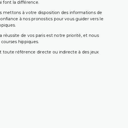
 font la différence.
s mettons à votre disposition des informations de
confiance à nos pronostics pour vous guider vers le
ppiques.
réussite de vos paris est notre priorité, et nous
s courses hippiques.
 toute référence directe ou indirecte à des jeux