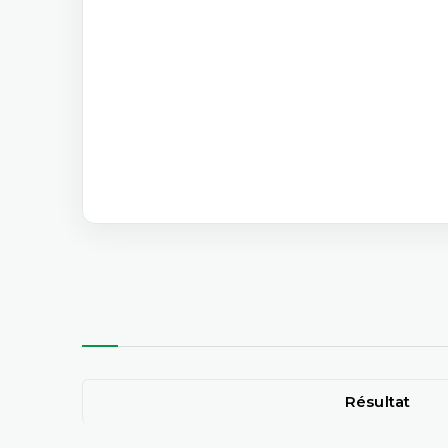
Résultat