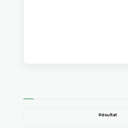
Résultat