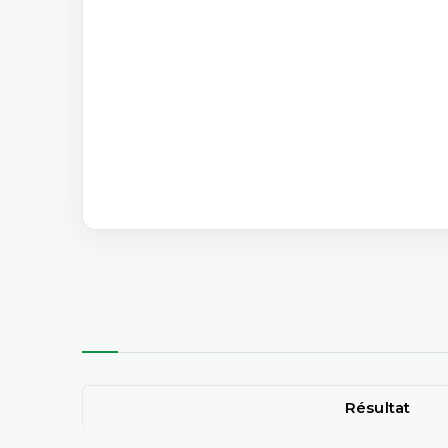
Résultat