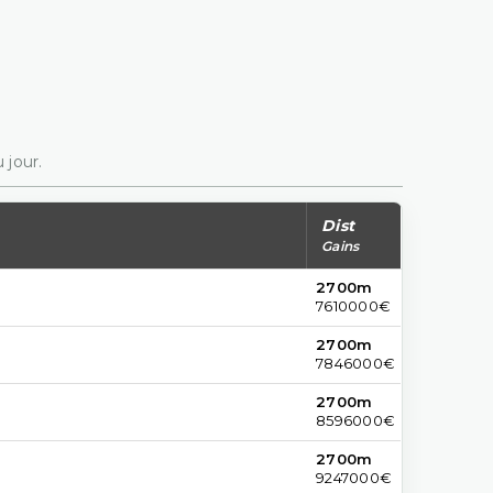
 jour.
Dist
Gains
2700m
7610000€
2700m
7846000€
2700m
8596000€
2700m
9247000€