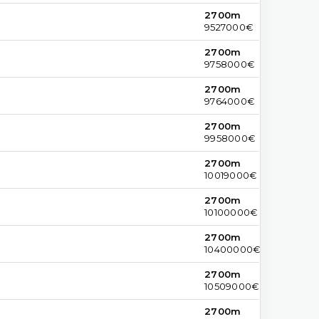
2700m
9527000€
2700m
9758000€
2700m
9764000€
2700m
9958000€
2700m
10019000€
2700m
10100000€
2700m
10400000€
2700m
10509000€
2700m