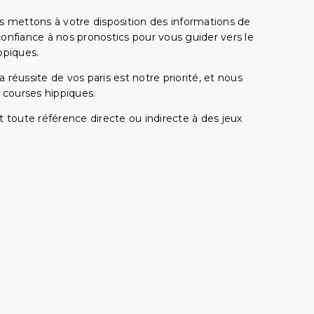
s mettons à votre disposition des informations de
confiance à nos pronostics pour vous guider vers le
ppiques.
réussite de vos paris est notre priorité, et nous
s courses hippiques.
 toute référence directe ou indirecte à des jeux