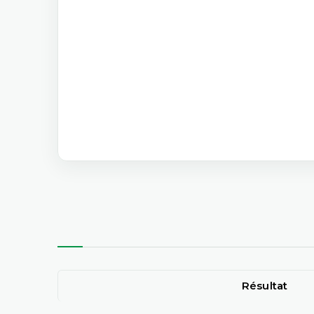
Résultat