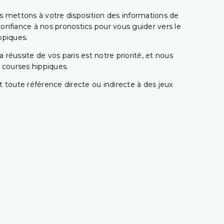
s mettons à votre disposition des informations de
confiance à nos pronostics pour vous guider vers le
ppiques.
réussite de vos paris est notre priorité, et nous
s courses hippiques.
 toute référence directe ou indirecte à des jeux