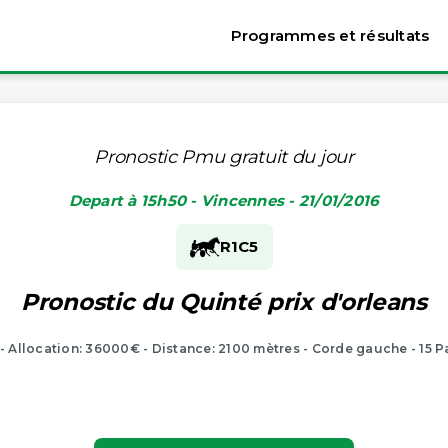
Programmes et résultats
Pronostic Pmu gratuit du jour
Depart à 15h50 - Vincennes - 21/01/2016
R1
C5
Pronostic du Quinté prix d'orleans
 - Allocation: 36000€ - Distance: 2100 mètres - Corde gauche - 15 P