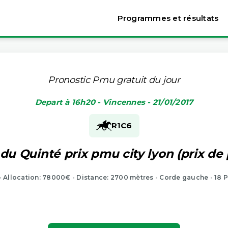
Programmes et résultats
Pronostic Pmu gratuit du jour
Depart à 16h20 - Vincennes - 21/01/2017
R1
C6
du Quinté prix pmu city lyon (prix de
- Allocation: 78000€ - Distance: 2700 mètres - Corde gauche - 18 P