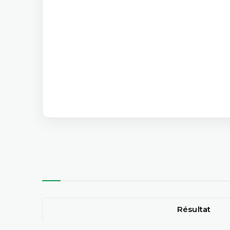
Résultat