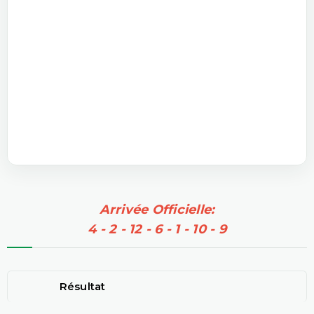
Arrivée Officielle:
4 - 2 - 12 - 6 - 1 - 10 - 9
Résultat