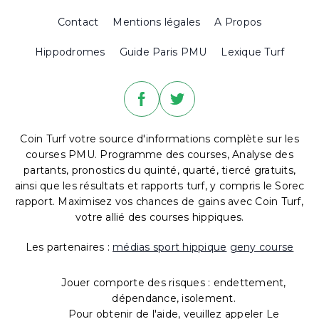
Contact
Mentions légales
A Propos
Hippodromes
Guide Paris PMU
Lexique Turf
Coin Turf votre source d'informations complète sur les
courses PMU. Programme des courses, Analyse des
partants, pronostics du quinté, quarté, tiercé gratuits,
ainsi que les résultats et rapports turf, y compris le Sorec
rapport. Maximisez vos chances de gains avec Coin Turf,
votre allié des courses hippiques.
Les partenaires :
médias sport hippique
geny course
Jouer comporte des risques : endettement,
dépendance, isolement.
Pour obtenir de l'aide, veuillez appeler Le