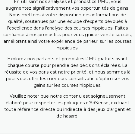
En utilisant nos analyses et pronostics PMU, vous
augmentez significativement vos opportunités de gains.
Nous mettons à votre disposition des informations de
qualité, soutenues par une équipe d'experts dévoués à
l'excellence dans l'analyse des courses hippiques. Faites
confiance à nos pronostics pour vous guider vers le succès,
améliorant ainsi votre expérience de parieur sur les courses
hippiques.
Explorez nos partants et pronostics PMU gratuits avant
chaque course pour prendre des décisions éclairées. La
réussite de vos paris est notre priorité, et nous sommes là
pour vous offrir les meilleurs conseils afin d'optimiser vos
gains sur les courses hippiques.
Veuillez noter que notre contenu est soigneusement
élaboré pour respecter les politiques d'AdSense, excluant
toute référence directe ou indirecte à des jeux d'argent et
de hasard.