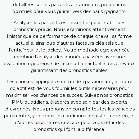
détaillées sur les partants ainsi que des prédictions
pointues pour vous guider vers des paris gagnants.
Analyser les partants est essentiel pour établir des
pronostics précis. Nous examinons attentivement
l'historique de performance de chaque cheval, sa forme
actuelle, ainsi que d'autres facteurs clés tels que
l'entraîneur et le jockey. Notre méthodologie avancée
combine l'analyse des données passées avec une
évaluation rigoureuse de la condition actuelle des chevaux,
garantissant des pronostics fiables.
Les courses hippiques sont un défi passionnant, et notre
objectif est de vous fournir les outils nécessaires pour
maximiser vos chances de succès. Suivez nos pronostics
PMU quotidiens, élaborés avec soin par des experts
chevronnés. Nous prenons en compte toutes les variables
pertinentes, y compris les conditions de piste, la météo, et
d'autres paramètres cruciaux pour vous offrir des
pronostics qui font la différence.