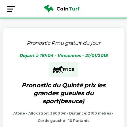
Coin
Turf
Pronostic Pmu gratuit du jour
Depart à 18h04 - Vincennes - 21/01/2018
R1
C9
Pronostic du Quinté prix les
grandes gueules du
sport(beauce)
Attele - Allocation: 38000€ - Distance: 2100 mètres -
Corde gauche - 10 Partants