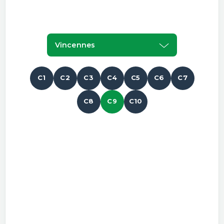
Vincennes
C1
C2
C3
C4
C5
C6
C7
C8
C9
C10