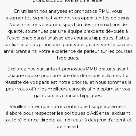
pronostics qui font la différence.
En utilisant nos analyses et pronostics PMU, vous
augmentez significativement vos opportunités de gains.
Nous mettons à votre disposition des informations de
qualité, soutenues par une équipe d'experts dévoués à
l'excellence dans l'analyse des courses hippiques. Faites
confiance à nos pronostics pour vous guider vers le succès,
améliorant ainsi votre expérience de parieur sur les courses
hippiques.
Explorez nos partants et pronostics PMU gratuits avant
chaque course pour prendre des décisions éclairées. La
réussite de vos paris est notre priorité, et nous sommes là
pour vous offrir les meilleurs conseils afin d'optimiser vos
gains sur les courses hippiques.
Veuillez noter que notre contenu est soigneusement
élaboré pour respecter les politiques d'AdSense, excluant
toute référence directe ou indirecte à des jeux d'argent et
de hasard.