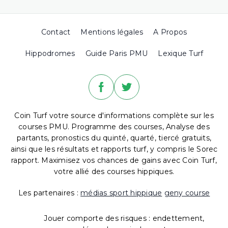
Contact
Mentions légales
A Propos
Hippodromes
Guide Paris PMU
Lexique Turf
Coin Turf votre source d'informations complète sur les
courses PMU. Programme des courses, Analyse des
partants, pronostics du quinté, quarté, tiercé gratuits,
ainsi que les résultats et rapports turf, y compris le Sorec
rapport. Maximisez vos chances de gains avec Coin Turf,
votre allié des courses hippiques.
Les partenaires :
médias sport hippique
geny course
Jouer comporte des risques : endettement,