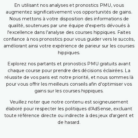
En utilisant nos analyses et pronostics PMU, vous
augmentez significativement vos opportunités de gains.
Nous mettons à votre disposition des informations de
qualité, soutenues par une équipe d'experts dévoués à
l'excellence dans l'analyse des courses hippiques. Faites
confiance à nos pronostics pour vous guider vers le succès,
améliorant ainsi votre expérience de parieur sur les courses
hippiques.
Explorez nos partants et pronostics PMU gratuits avant
chaque course pour prendre des décisions éclairées. La
réussite de vos paris est notre priorité, et nous sommes là
pour vous offrir les meilleurs conseils afin d'optimiser vos
gains sur les courses hippiques.
Veuillez noter que notre contenu est soigneusement
élaboré pour respecter les politiques d'AdSense, excluant
toute référence directe ou indirecte à des jeux d'argent et
de hasard.