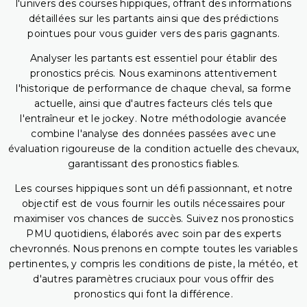
l'univers des courses hippiques, offrant des informations
détaillées sur les partants ainsi que des prédictions
pointues pour vous guider vers des paris gagnants.
Analyser les partants est essentiel pour établir des
pronostics précis. Nous examinons attentivement
l'historique de performance de chaque cheval, sa forme
actuelle, ainsi que d'autres facteurs clés tels que
l'entraîneur et le jockey. Notre méthodologie avancée
combine l'analyse des données passées avec une
évaluation rigoureuse de la condition actuelle des chevaux,
garantissant des pronostics fiables.
Les courses hippiques sont un défi passionnant, et notre
objectif est de vous fournir les outils nécessaires pour
maximiser vos chances de succès. Suivez nos pronostics
PMU quotidiens, élaborés avec soin par des experts
chevronnés. Nous prenons en compte toutes les variables
pertinentes, y compris les conditions de piste, la météo, et
d'autres paramètres cruciaux pour vous offrir des
pronostics qui font la différence.