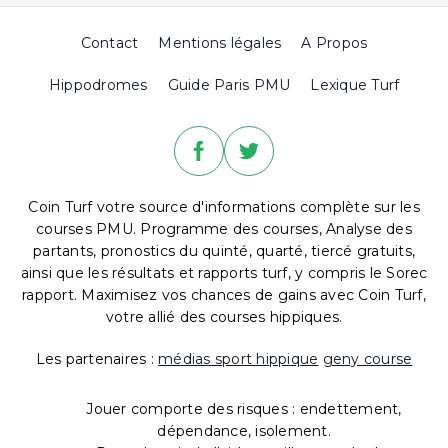
Contact
Mentions légales
A Propos
Hippodromes
Guide Paris PMU
Lexique Turf
Coin Turf votre source d'informations complète sur les
courses PMU. Programme des courses, Analyse des
partants, pronostics du quinté, quarté, tiercé gratuits,
ainsi que les résultats et rapports turf, y compris le Sorec
rapport. Maximisez vos chances de gains avec Coin Turf,
votre allié des courses hippiques.
Les partenaires :
médias sport hippique
geny course
Jouer comporte des risques : endettement,
dépendance, isolement.