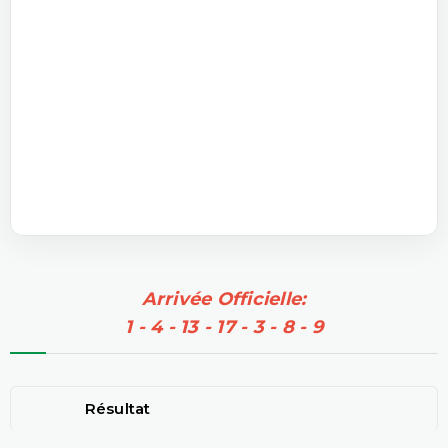
Arrivée Officielle:
1 - 4 - 13 - 17 - 3 - 8 - 9
Résultat