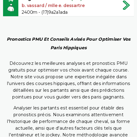
b. vassard / mlle e. dessartre
2400m - (17)9a2a1ada
Pronostics PMU Et Conseils Avisés Pour Optimiser Vos
Paris Hippiques
Découvrez les meilleures analyses et pronostics PMU
gratuits pour optimiser vos choix avant chaque course.
Notre site vous propose une expertise inégalée dans
l'univers des courses hippiques, offrant des informations
détaillées sur les partants ainsi que des prédictions
pointues pour vous guider vers des paris gagnants.
Analyser les partants est essentiel pour établir des
pronostics précis. Nous examinons attentivement
l'historique de performance de chaque cheval, sa forme
actuelle, ainsi que d'autres facteurs clés tels que
l'entraîneur et le jockey. Notre méthodologie avancée