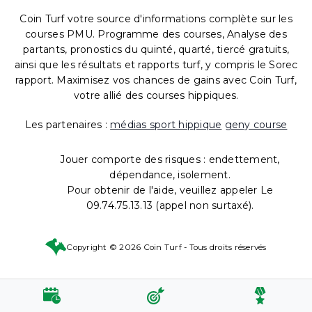
Coin Turf votre source d'informations complète sur les
courses PMU. Programme des courses, Analyse des
partants, pronostics du quinté, quarté, tiercé gratuits,
ainsi que les résultats et rapports turf, y compris le Sorec
rapport. Maximisez vos chances de gains avec Coin Turf,
votre allié des courses hippiques.
Les partenaires :
médias sport hippique
geny course
Jouer comporte des risques : endettement,
dépendance, isolement.
Pour obtenir de l'aide, veuillez appeler Le
09.74.75.13.13 (appel non surtaxé).
Copyright © 2026 Coin Turf - Tous droits réservés