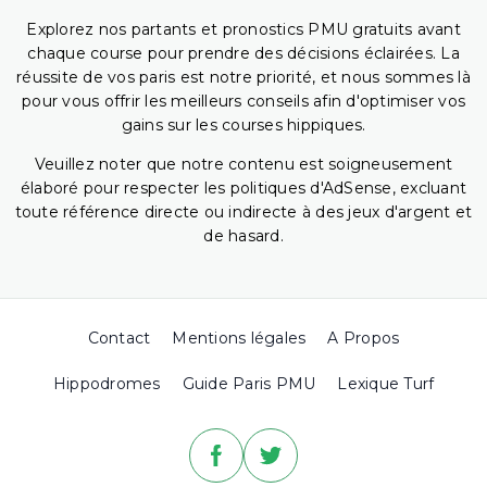
Explorez nos partants et pronostics PMU gratuits avant
chaque course pour prendre des décisions éclairées. La
réussite de vos paris est notre priorité, et nous sommes là
pour vous offrir les meilleurs conseils afin d'optimiser vos
gains sur les courses hippiques.
Veuillez noter que notre contenu est soigneusement
élaboré pour respecter les politiques d'AdSense, excluant
toute référence directe ou indirecte à des jeux d'argent et
de hasard.
Contact
Mentions légales
A Propos
Hippodromes
Guide Paris PMU
Lexique Turf