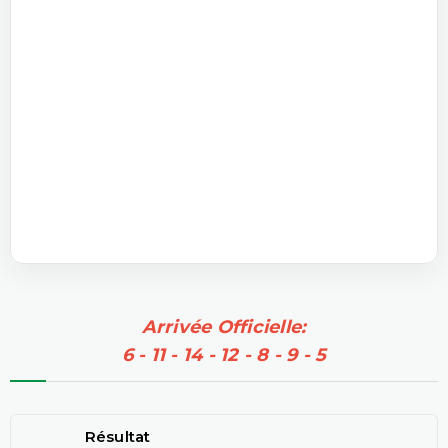
Arrivée Officielle:
6 - 11 - 14 - 12 - 8 - 9 - 5
Résultat