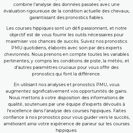
combine l'analyse des données passées avec une
évaluation rigoureuse de la condition actuelle des chevaux,
garantissant des pronostics fiables.
Les courses hippiques sont un défi passionnant, et notre
objectif est de vous fournir les outils nécessaires pour
maximiser vos chances de succès. Suivez nos pronostics
PMU quotidiens, élaborés avec soin par des experts
chevronnés. Nous prenons en compte toutes les variables
pertinentes, y compris les conditions de piste, la météo, et
d'autres paramètres cruciaux pour vous offrir des
pronostics qui font la différence.
En utilisant nos analyses et pronostics PMU, vous
augmentez significativement vos opportunités de gains.
Nous mettons à votre disposition des informations de
qualité, soutenues par une équipe d'experts dévoués à
l'excellence dans l'analyse des courses hippiques. Faites
confiance à nos pronostics pour vous guider vers le succès,
améliorant ainsi votre expérience de parieur sur les courses
hippiques.