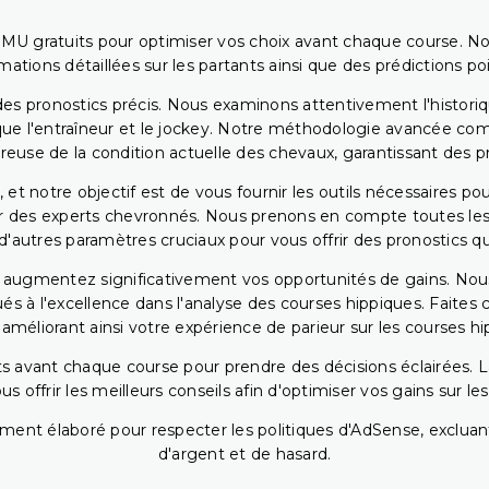
PMU gratuits pour optimiser vos choix avant chaque course. No
rmations détaillées sur les partants ainsi que des prédictions 
ir des pronostics précis. Nous examinons attentivement l'histo
ls que l'entraîneur et le jockey. Notre méthodologie avancée 
reuse de la condition actuelle des chevaux, garantissant des pr
 et notre objectif est de vous fournir les outils nécessaires 
r des experts chevronnés. Nous prenons en compte toutes les v
 d'autres paramètres cruciaux pour vous offrir des pronostics qui
s augmentez significativement vos opportunités de gains. Nou
s à l'excellence dans l'analyse des courses hippiques. Faites 
 améliorant ainsi votre expérience de parieur sur les courses hi
 avant chaque course pour prendre des décisions éclairées. La 
 offrir les meilleurs conseils afin d'optimiser vos gains sur le
ent élaboré pour respecter les politiques d'AdSense, excluant
d'argent et de hasard.