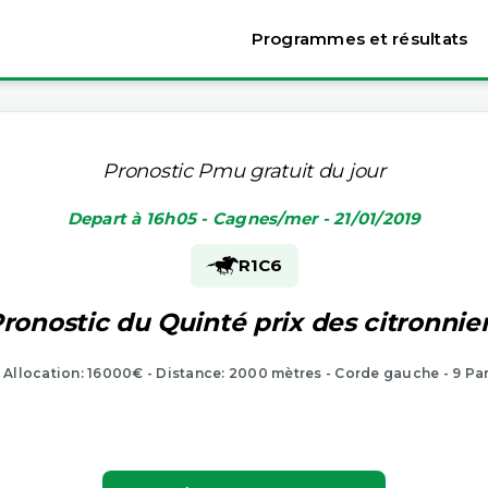
Programmes et résultats
Pronostic Pmu gratuit du jour
Depart à 16h05 - Cagnes/mer - 21/01/2019
R1
C6
ronostic du Quinté prix des citronnie
- Allocation: 16000€ - Distance: 2000 mètres - Corde gauche - 9 Pa