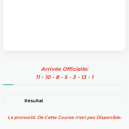
Arrivée Officielle:
11 - 10 - 8 - 5 - 3 - 13 - 1
Résultat
Le pronostic De Cette Course n'est pas Disponible.