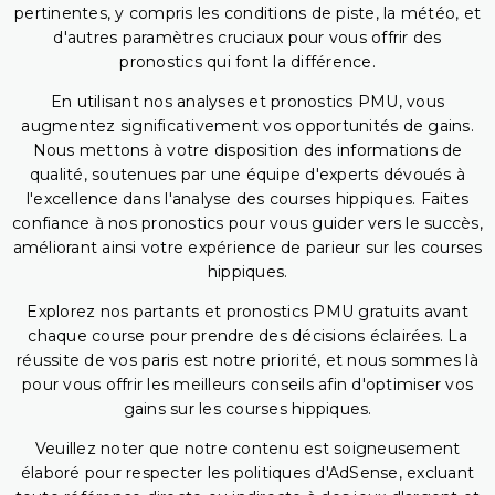
pertinentes, y compris les conditions de piste, la météo, et
d'autres paramètres cruciaux pour vous offrir des
pronostics qui font la différence.
En utilisant nos analyses et pronostics PMU, vous
augmentez significativement vos opportunités de gains.
Nous mettons à votre disposition des informations de
qualité, soutenues par une équipe d'experts dévoués à
l'excellence dans l'analyse des courses hippiques. Faites
confiance à nos pronostics pour vous guider vers le succès,
améliorant ainsi votre expérience de parieur sur les courses
hippiques.
Explorez nos partants et pronostics PMU gratuits avant
chaque course pour prendre des décisions éclairées. La
réussite de vos paris est notre priorité, et nous sommes là
pour vous offrir les meilleurs conseils afin d'optimiser vos
gains sur les courses hippiques.
Veuillez noter que notre contenu est soigneusement
élaboré pour respecter les politiques d'AdSense, excluant