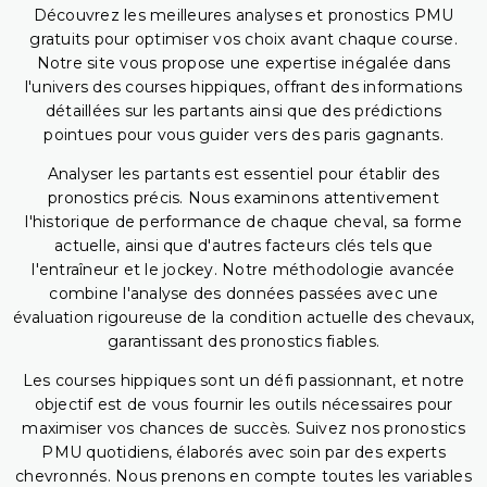
Découvrez les meilleures analyses et pronostics PMU
gratuits pour optimiser vos choix avant chaque course.
Notre site vous propose une expertise inégalée dans
l'univers des courses hippiques, offrant des informations
détaillées sur les partants ainsi que des prédictions
pointues pour vous guider vers des paris gagnants.
Analyser les partants est essentiel pour établir des
pronostics précis. Nous examinons attentivement
l'historique de performance de chaque cheval, sa forme
actuelle, ainsi que d'autres facteurs clés tels que
l'entraîneur et le jockey. Notre méthodologie avancée
combine l'analyse des données passées avec une
évaluation rigoureuse de la condition actuelle des chevaux,
garantissant des pronostics fiables.
Les courses hippiques sont un défi passionnant, et notre
objectif est de vous fournir les outils nécessaires pour
maximiser vos chances de succès. Suivez nos pronostics
PMU quotidiens, élaborés avec soin par des experts
chevronnés. Nous prenons en compte toutes les variables