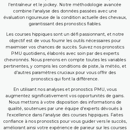
l'entraîneur et le jockey. Notre méthodologie avancée
combine l'analyse des données passées avec une
évaluation rigoureuse de la condition actuelle des chevaux,
garantissant des pronostics fiables.
Les courses hippiques sont un défi passionnant, et notre
objectif est de vous fournir les outils nécessaires pour
maximiser vos chances de succès. Suivez nos pronostics
PMU quotidiens, élaborés avec soin par des experts
chevronnés. Nous prenons en compte toutes les variables
pertinentes, y compris les conditions de piste, la météo, et
d'autres paramètres cruciaux pour vous offrir des
pronostics qui font la différence.
En utilisant nos analyses et pronostics PMU, vous
augmentez significativement vos opportunités de gains.
Nous mettons à votre disposition des informations de
qualité, soutenues par une équipe d'experts dévoués à
l'excellence dans l'analyse des courses hippiques. Faites
confiance à nos pronostics pour vous guider vers le succès,
améliorant ainsi votre expérience de parieur sur les courses