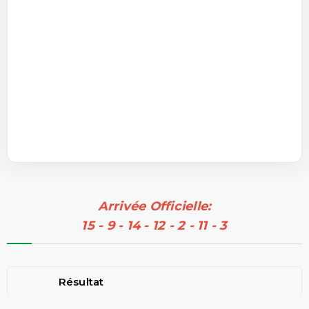
Arrivée Officielle:
15 - 9 - 14 - 12 - 2 - 11 - 3
Résultat