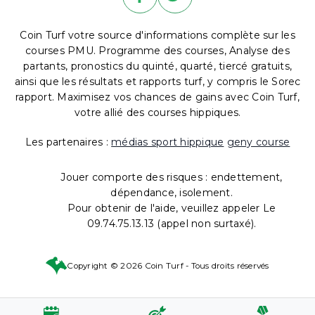
Coin Turf votre source d'informations complète sur les
courses PMU. Programme des courses, Analyse des
partants, pronostics du quinté, quarté, tiercé gratuits,
ainsi que les résultats et rapports turf, y compris le Sorec
rapport. Maximisez vos chances de gains avec Coin Turf,
votre allié des courses hippiques.
Les partenaires :
médias sport hippique
geny course
Jouer comporte des risques : endettement,
dépendance, isolement.
Pour obtenir de l'aide, veuillez appeler Le
09.74.75.13.13 (appel non surtaxé).
Copyright © 2026 Coin Turf - Tous droits réservés