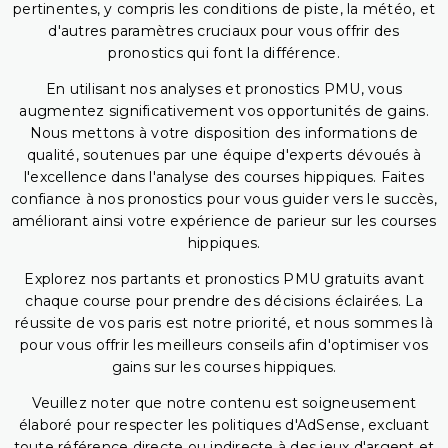
pertinentes, y compris les conditions de piste, la météo, et
d'autres paramètres cruciaux pour vous offrir des
pronostics qui font la différence.
En utilisant nos analyses et pronostics PMU, vous
augmentez significativement vos opportunités de gains.
Nous mettons à votre disposition des informations de
qualité, soutenues par une équipe d'experts dévoués à
l'excellence dans l'analyse des courses hippiques. Faites
confiance à nos pronostics pour vous guider vers le succès,
améliorant ainsi votre expérience de parieur sur les courses
hippiques.
Explorez nos partants et pronostics PMU gratuits avant
chaque course pour prendre des décisions éclairées. La
réussite de vos paris est notre priorité, et nous sommes là
pour vous offrir les meilleurs conseils afin d'optimiser vos
gains sur les courses hippiques.
Veuillez noter que notre contenu est soigneusement
élaboré pour respecter les politiques d'AdSense, excluant
toute référence directe ou indirecte à des jeux d'argent et