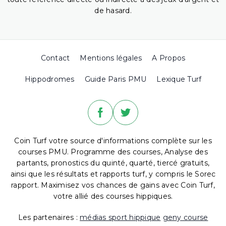
de hasard.
Contact
Mentions légales
A Propos
Hippodromes
Guide Paris PMU
Lexique Turf
Coin Turf votre source d'informations complète sur les
courses PMU. Programme des courses, Analyse des
partants, pronostics du quinté, quarté, tiercé gratuits,
ainsi que les résultats et rapports turf, y compris le Sorec
rapport. Maximisez vos chances de gains avec Coin Turf,
votre allié des courses hippiques.
Les partenaires :
médias sport hippique
geny course