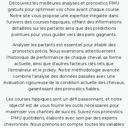
Découvrez les meilleures analyses et pronostics PMU
gratuits pour optimiser vos choix avant chaque course.
Notre site vous propose une expertise inégalée dans
l'univers des courses hippiques, offrant des informations
détaillées sur les partants ainsi que des prédictions
pointues pour vous guider vers des paris gagnants.
Analyser les partants est essentiel pour établir des
pronostics précis. Nous examinons attentivement
l'historique de performance de chaque cheval, sa forme
actuelle, ainsi que d'autres facteurs clés tels que
l'entraîneur et le jockey. Notre méthodologie avancée
combine l'analyse des données passées avec une
évaluation rigoureuse de la condition actuelle des chevaux,
garantissant des pronostics fiables.
Les courses hippiques sont un défi passionnant, et notre
objectif est de vous fournir les outils nécessaires pour
maximiser vos chances de succès. Suivez nos pronostics
PMU quotidiens, élaborés avec soin par des experts
chevronnés. Nous prenons en compte toutes les variables