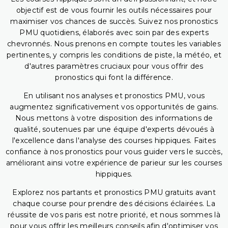
objectif est de vous fournir les outils nécessaires pour
maximiser vos chances de succès. Suivez nos pronostics
PMU quotidiens, élaborés avec soin par des experts
chevronnés. Nous prenons en compte toutes les variables
pertinentes, y compris les conditions de piste, la météo, et
d'autres paramètres cruciaux pour vous offrir des
pronostics qui font la différence.
En utilisant nos analyses et pronostics PMU, vous
augmentez significativement vos opportunités de gains.
Nous mettons à votre disposition des informations de
qualité, soutenues par une équipe d'experts dévoués à
l'excellence dans l'analyse des courses hippiques. Faites
confiance à nos pronostics pour vous guider vers le succès,
améliorant ainsi votre expérience de parieur sur les courses
hippiques.
Explorez nos partants et pronostics PMU gratuits avant
chaque course pour prendre des décisions éclairées. La
réussite de vos paris est notre priorité, et nous sommes là
pour vous offrir les meilleurs conseils afin d'optimiser vos