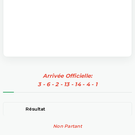
Arrivée Officielle:
3 - 6 - 2 - 13 - 14 - 4 - 1
Résultat
Non Partant