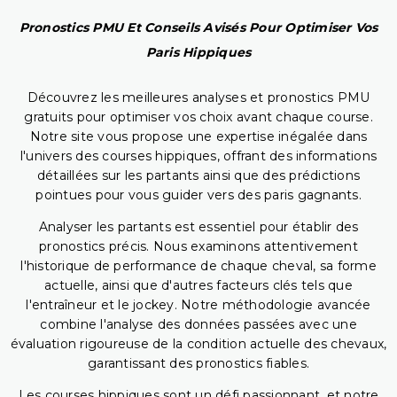
Pronostics PMU Et Conseils Avisés Pour Optimiser Vos
Paris Hippiques
Découvrez les meilleures analyses et pronostics PMU
gratuits pour optimiser vos choix avant chaque course.
Notre site vous propose une expertise inégalée dans
l'univers des courses hippiques, offrant des informations
détaillées sur les partants ainsi que des prédictions
pointues pour vous guider vers des paris gagnants.
Analyser les partants est essentiel pour établir des
pronostics précis. Nous examinons attentivement
l'historique de performance de chaque cheval, sa forme
actuelle, ainsi que d'autres facteurs clés tels que
l'entraîneur et le jockey. Notre méthodologie avancée
combine l'analyse des données passées avec une
évaluation rigoureuse de la condition actuelle des chevaux,
garantissant des pronostics fiables.
Les courses hippiques sont un défi passionnant, et notre