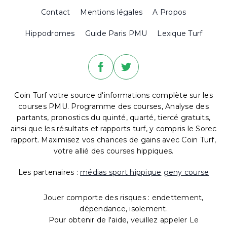
Contact
Mentions légales
A Propos
Hippodromes
Guide Paris PMU
Lexique Turf
Coin Turf votre source d'informations complète sur les
courses PMU. Programme des courses, Analyse des
partants, pronostics du quinté, quarté, tiercé gratuits,
ainsi que les résultats et rapports turf, y compris le Sorec
rapport. Maximisez vos chances de gains avec Coin Turf,
votre allié des courses hippiques.
Les partenaires :
médias sport hippique
geny course
Jouer comporte des risques : endettement,
dépendance, isolement.
Pour obtenir de l'aide, veuillez appeler Le