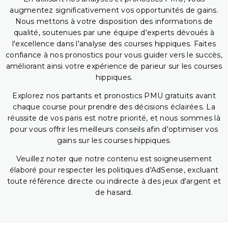
augmentez significativement vos opportunités de gains.
Nous mettons à votre disposition des informations de
qualité, soutenues par une équipe d'experts dévoués à
l'excellence dans l'analyse des courses hippiques. Faites
confiance à nos pronostics pour vous guider vers le succès,
améliorant ainsi votre expérience de parieur sur les courses
hippiques.
Explorez nos partants et pronostics PMU gratuits avant
chaque course pour prendre des décisions éclairées. La
réussite de vos paris est notre priorité, et nous sommes là
pour vous offrir les meilleurs conseils afin d'optimiser vos
gains sur les courses hippiques.
Veuillez noter que notre contenu est soigneusement
élaboré pour respecter les politiques d'AdSense, excluant
toute référence directe ou indirecte à des jeux d'argent et
de hasard.