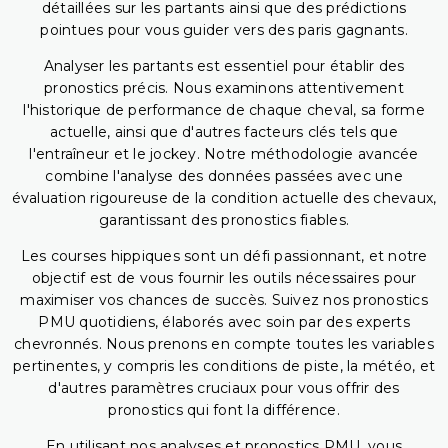
détaillées sur les partants ainsi que des prédictions
pointues pour vous guider vers des paris gagnants.
Analyser les partants est essentiel pour établir des
pronostics précis. Nous examinons attentivement
l'historique de performance de chaque cheval, sa forme
actuelle, ainsi que d'autres facteurs clés tels que
l'entraîneur et le jockey. Notre méthodologie avancée
combine l'analyse des données passées avec une
évaluation rigoureuse de la condition actuelle des chevaux,
garantissant des pronostics fiables.
Les courses hippiques sont un défi passionnant, et notre
objectif est de vous fournir les outils nécessaires pour
maximiser vos chances de succès. Suivez nos pronostics
PMU quotidiens, élaborés avec soin par des experts
chevronnés. Nous prenons en compte toutes les variables
pertinentes, y compris les conditions de piste, la météo, et
d'autres paramètres cruciaux pour vous offrir des
pronostics qui font la différence.
En utilisant nos analyses et pronostics PMU, vous