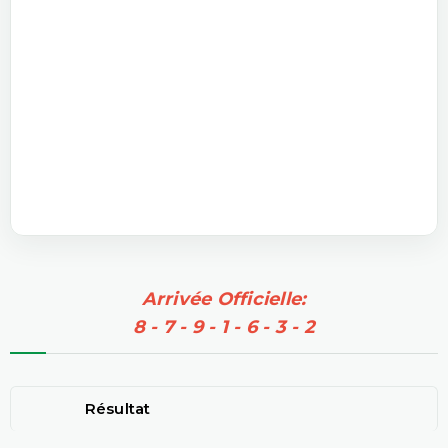
Arrivée Officielle:
8 - 7 - 9 - 1 - 6 - 3 - 2
Résultat